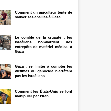
Comment un apiculteur tente de
sauver ses abeilles à Gaza
Le comble de la cruauté : les
Israéliens bombardent des
entrepôts de matériel médical à
Gaza
Gaza : se limiter à compter les
victimes du génocide n’arrêtera
pas les israéliens
Comment les États-Unis se font
manipuler par l’Iran