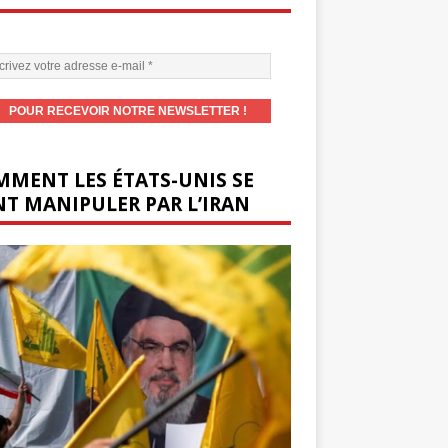
MENT LES ÉTATS-UNIS SE
T MANIPULER PAR L’IRAN