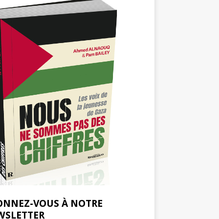
ONNEZ-VOUS À NOTRE
WSLETTER