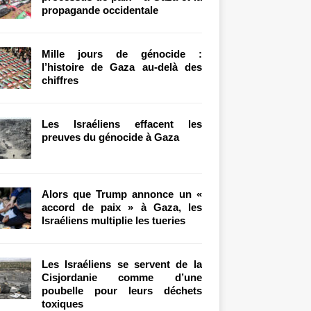
propagande occidentale
Mille jours de génocide :
l’histoire de Gaza au-delà des
chiffres
Les Israéliens effacent les
preuves du génocide à Gaza
Alors que Trump annonce un «
accord de paix » à Gaza, les
Israéliens multiplie les tueries
Les Israéliens se servent de la
Cisjordanie comme d’une
poubelle pour leurs déchets
toxiques