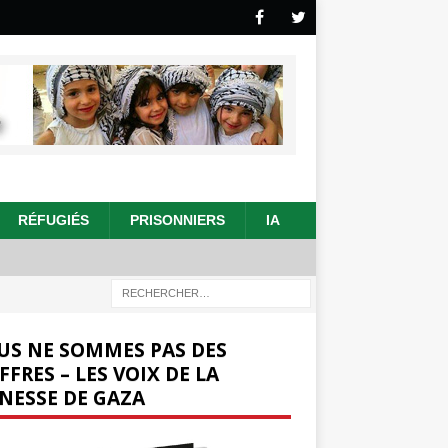
RÉFUGIÉS
PRISONNIERS
IA
US NE SOMMES PAS DES
FFRES – LES VOIX DE LA
NESSE DE GAZA