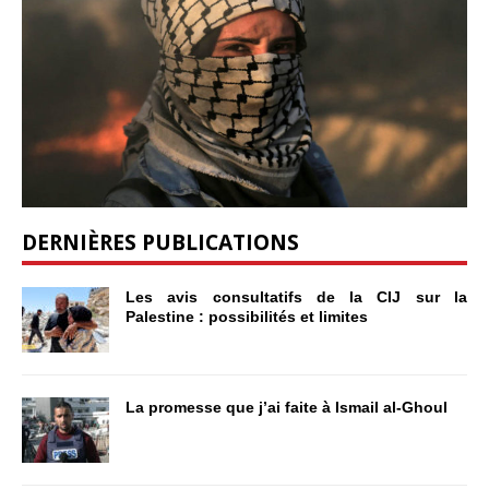
DERNIÈRES PUBLICATIONS
Les avis consultatifs de la CIJ sur la
Palestine : possibilités et limites
La promesse que j’ai faite à Ismail al-Ghoul