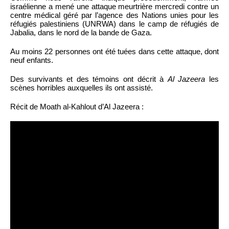
israélienne a mené une attaque meurtrière mercredi contre un
centre médical géré par l’agence des Nations unies pour les
réfugiés palestiniens (UNRWA) dans le camp de réfugiés de
Jabalia, dans le nord de la bande de Gaza.
Au moins 22 personnes ont été tuées dans cette attaque, dont
neuf enfants.
Des survivants et des témoins ont décrit à
Al Jazeera
les
scènes horribles auxquelles ils ont assisté.
Récit de Moath al-Kahlout d’Al Jazeera :