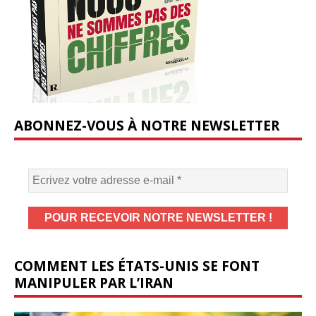
ABONNEZ-VOUS À NOTRE NEWSLETTER
COMMENT LES ÉTATS-UNIS SE FONT
MANIPULER PAR L’IRAN