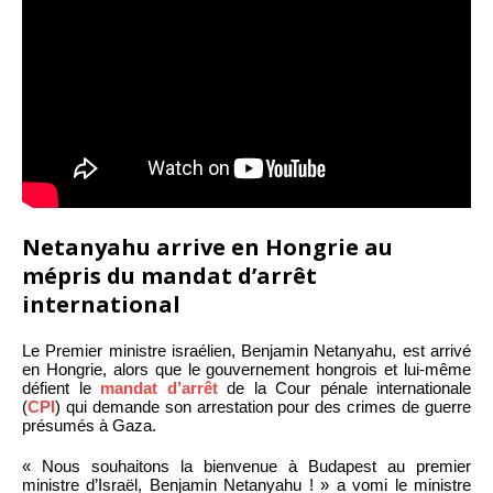
Netanyahu arrive en Hongrie au
mépris du mandat d’arrêt
international
Le Premier ministre israélien, Benjamin Netanyahu, est arrivé
en Hongrie, alors que le gouvernement hongrois et lui-même
défient le
mandat d’arrêt
de la Cour pénale internationale
(
CPI
) qui demande son arrestation pour des crimes de guerre
présumés à Gaza.
« Nous souhaitons la bienvenue à Budapest au premier
ministre d’Israël, Benjamin Netanyahu ! » a vomi le ministre