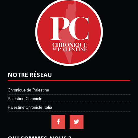
NOTRE RÉSEAU
Chronique de Palestine
Palestine Chronicle
Palestine Chronicle Italia