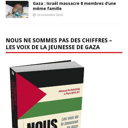
Gaza : Israël massacre 8 membres d’une
même famille
14 novembre 2019
NOUS NE SOMMES PAS DES CHIFFRES –
LES VOIX DE LA JEUNESSE DE GAZA