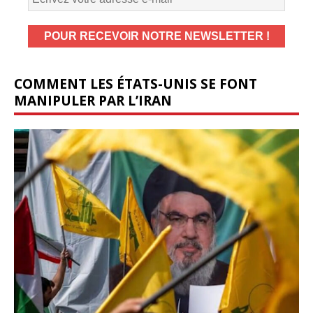
COMMENT LES ÉTATS-UNIS SE FONT
MANIPULER PAR L’IRAN