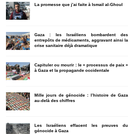
La promesse que j’ai faite à Ismail al-Ghoul
Gaza : les Israéliens bombardent des
entrepôts de médicaments, aggravant ainsi la
crise sanitaire déjà dramatique
Capituler ou mourir : le « processus de paix »
à Gaza et la propagande occidentale
Mille jours de génocide : l’histoire de Gaza
au-delà des chiffres
Les Israéliens effacent les preuves du
génocide à Gaza