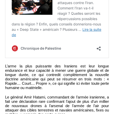
L’arme la plus puissante des Iraniens est leur longue
endurance et leur capacité à mener une guerre globale et de
longue durée, ce qui contredit complètement la nouvelle
doctrine américaine qui peut se résumer en trois mots : «
Rapide… Court… Propre », ce qui signifie ici éviter toute perte
humaine ou matérielle.
Le général Amir Hatami, commandant de l’armée iranienne, a
fait une déclaration rare confirmant l’ajout de plus d’un millier
de nouveaux drones à l’arsenal de l’armée de l’air pour
attaquer des cibles terrestres et navales américaines, fixes ou