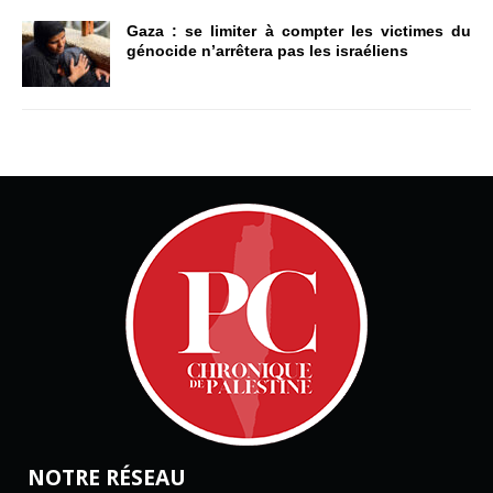
Gaza : se limiter à compter les victimes du
génocide n’arrêtera pas les israéliens
NOTRE RÉSEAU