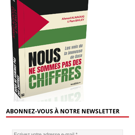
ABONNEZ-VOUS À NOTRE NEWSLETTER