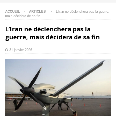
ACCUEIL
ARTICLES
L’Iran ne déclenchera pas la guerre,
mais décidera de sa fin
L’Iran ne déclenchera pas la
guerre, mais décidera de sa fin
31 janvier 2026