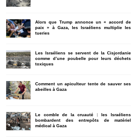
Alors que Trump annonce un « accord de
paix » à Gaza, les Israéliens multiplie les
tueries
Les Israéliens se servent de la Cisjordanie
comme d’une poubelle pour leurs déchets
toxiques
Comment un apiculteur tente de sauver ses
abeilles à Gaza
Le comble de la cruauté : les Israéliens
bombardent des entrepôts de matériel
médical à Gaza