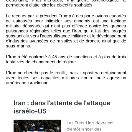
permettront d’atteindre les objectifs souhaités.
Le recours par le président Trump à des porte-avions escortés
de cuirassés pour intimider ses ennemis est une tactique
militaire dépassée qui n’est plus efficace contre les grandes
puissances régionales telles que l’Iran, qui a fait des progrès
substantiels vers l’autosuffisance militaire et le développement
d’industries avancées de missiles et de drones, ainsi que de
sous-marins.
L’Iran a été confronté à 45 ans de sanctions et à plus de trois
tentatives de changement de régime.
L’Iran ne cherche pas le conflit, mais il ripostera certainement
avec toutes ses capacités militaires contre toute agression
américano-israélienne.