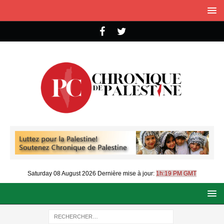
Saturday 08 August 2026
Dernière mise à jour:
1h:19 PM GMT