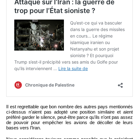
Il est regrettable que bon nombre des autres pays mentionnés
ci-dessus n’aient pas adopté une position similaire et aient
préféré garder le silence, peut-être parce qu’ils n’ont pas assez
de pouvoir pour empêcher les avions de décoller de leurs
bases vers l’Iran.