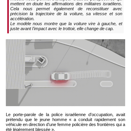
mettent en doute les affirmations des militaires israéliens.
Cela nous permet également de reconstituer avec
précision la trajectoire de la voiture, sa vitesse et son
accélération.
Le modèle nous montre que la voiture vire à gauche, et
juste avant l’impact avec le trottoir, elle change de cap.
Le porte-parole de la police israélienne d’occupation, avait
prétendu que le jeune homme « a conduit rapidement son
véhicule en direction d’une femme policière des frontières qui a
été légèrement blessée ».