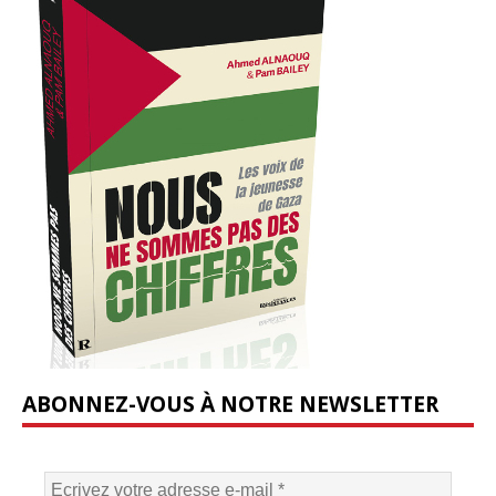
ABONNEZ-VOUS À NOTRE NEWSLETTER