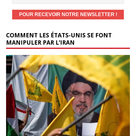
COMMENT LES ÉTATS-UNIS SE FONT
MANIPULER PAR L’IRAN