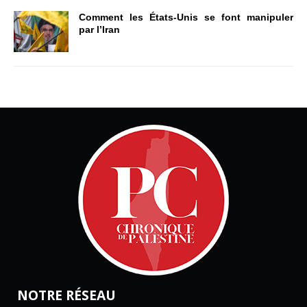
Comment les États-Unis se font manipuler
par l’Iran
NOTRE RÉSEAU