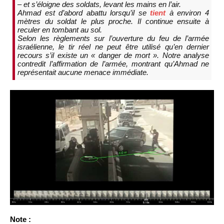
– et s’éloigne des soldats, levant les mains en l’air.
Ahmad est d’abord abattu lorsqu’il se
tient
à environ 4
mètres du soldat le plus proche. Il continue ensuite à
reculer en tombant au sol.
Selon les règlements sur l’ouverture du feu de l’armée
israélienne, le tir réel ne peut être utilisé qu’en dernier
recours s’il existe un « danger de mort ». Notre analyse
contredit l’affirmation de l’armée, montrant qu’Ahmad ne
représentait aucune menace immédiate.
Note :