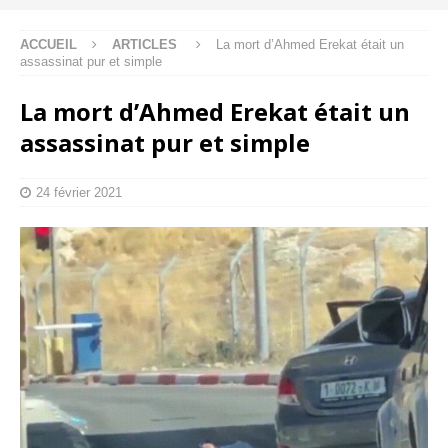
ACCUEIL
ARTICLES
La mort d’Ahmed Erekat était un
assassinat pur et simple
La mort d’Ahmed Erekat était un
assassinat pur et simple
24 février 2021