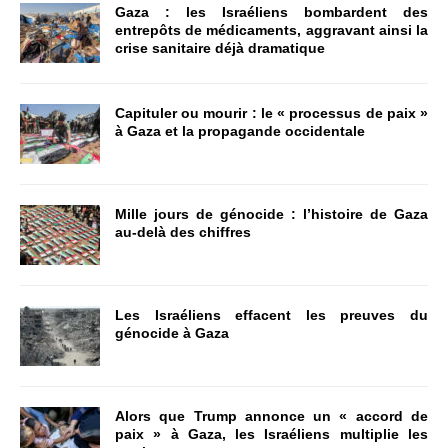
Gaza : les Israéliens bombardent des
entrepôts de médicaments, aggravant ainsi la
crise sanitaire déjà dramatique
Capituler ou mourir : le « processus de paix »
à Gaza et la propagande occidentale
Mille jours de génocide : l’histoire de Gaza
au-delà des chiffres
Les Israéliens effacent les preuves du
génocide à Gaza
Alors que Trump annonce un « accord de
paix » à Gaza, les Israéliens multiplie les