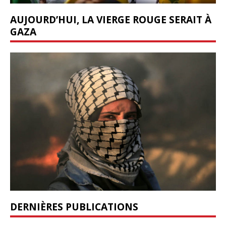
AUJOURD’HUI, LA VIERGE ROUGE SERAIT À
GAZA
DERNIÈRES PUBLICATIONS