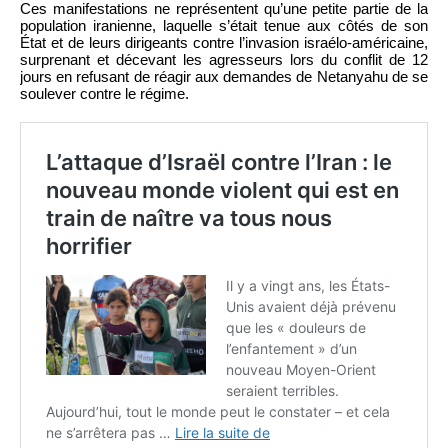
Ces manifestations ne représentent qu’une petite partie de la
population iranienne, laquelle s’était tenue aux côtés de son
État et de leurs dirigeants contre l’invasion israélo-américaine,
surprenant et décevant les agresseurs lors du conflit de 12
jours en refusant de réagir aux demandes de Netanyahu de se
soulever contre le régime.