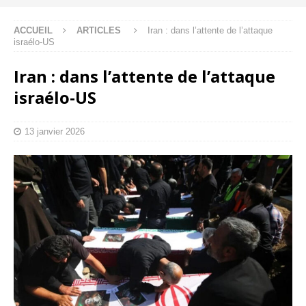
ACCUEIL
ARTICLES
Iran : dans l’attente de l’attaque
israélo-US
Iran : dans l’attente de l’attaque
israélo-US
13 janvier 2026