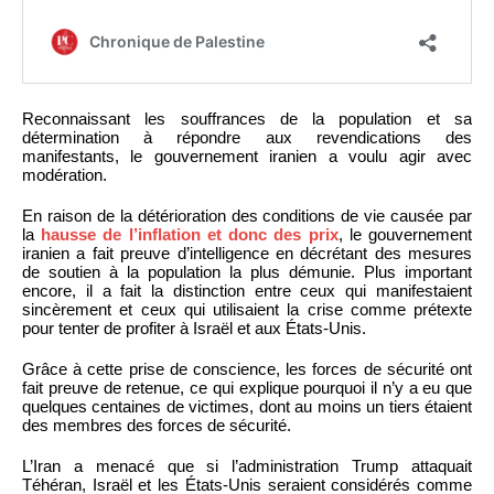
Reconnaissant les souffrances de la population et sa
détermination à répondre aux revendications des
manifestants, le gouvernement iranien a voulu agir avec
modération.
En raison de la détérioration des conditions de vie causée par
la
hausse de l’inflation et donc des prix
, le gouvernement
iranien a fait preuve d’intelligence en décrétant des mesures
de soutien à la population la plus démunie. Plus important
encore, il a fait la distinction entre ceux qui manifestaient
sincèrement et ceux qui utilisaient la crise comme prétexte
pour tenter de profiter à Israël et aux États-Unis.
Grâce à cette prise de conscience, les forces de sécurité ont
fait preuve de retenue, ce qui explique pourquoi il n’y a eu que
quelques centaines de victimes, dont au moins un tiers étaient
des membres des forces de sécurité.
L’Iran a menacé que si l’administration Trump attaquait
Téhéran, Israël et les États-Unis seraient considérés comme