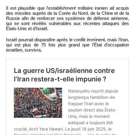
Il est plausible que l’
establishment
militaire iranien ait acquis
des missiles auprès de la Corée du Nord, de la Chine et de la
Russie afin de renforcer ses systèmes de défense aérienne,
qui se sont révélés vulnérables aux récentes attaques des
États-Unis et d’Israël.
Israël pourrait disparaître après le conflit imminent, mais l’Iran,
qui est plus de 75 fois plus grand que l’État d’occupation
israélien, survivra.