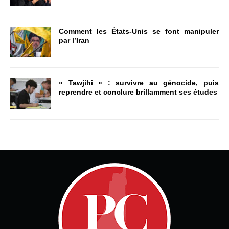
Comment les États-Unis se font manipuler
par l’Iran
« Tawjihi » : survivre au génocide, puis
reprendre et conclure brillamment ses études