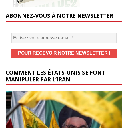
ABONNEZ-VOUS À NOTRE NEWSLETTER
COMMENT LES ÉTATS-UNIS SE FONT
MANIPULER PAR L’IRAN