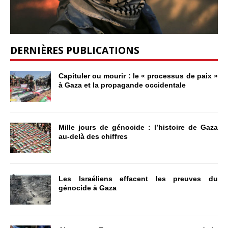
DERNIÈRES PUBLICATIONS
Capituler ou mourir : le « processus de paix »
à Gaza et la propagande occidentale
Mille jours de génocide : l’histoire de Gaza
au-delà des chiffres
Les Israéliens effacent les preuves du
génocide à Gaza