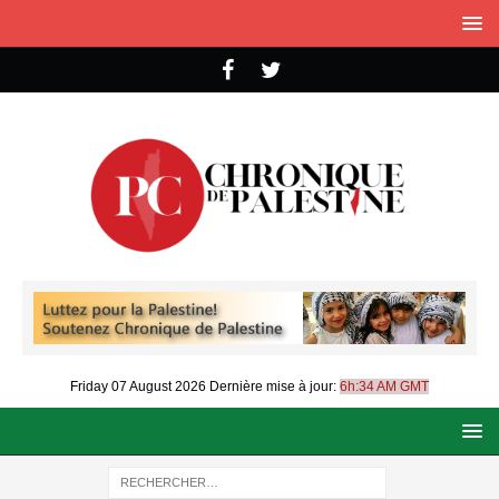
Friday 07 August 2026
Dernière mise à jour:
6h:34 AM GMT