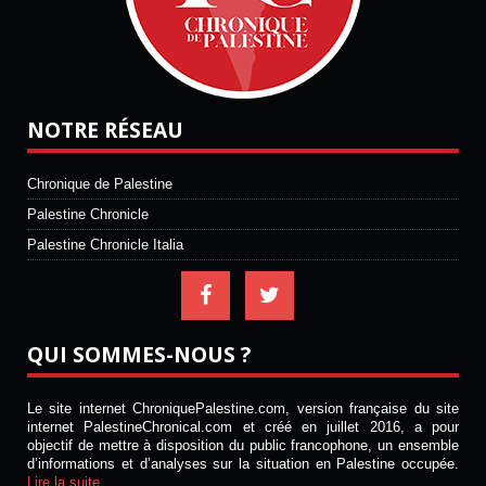
NOTRE RÉSEAU
Chronique de Palestine
Palestine Chronicle
Palestine Chronicle Italia
QUI SOMMES-NOUS ?
Le site internet ChroniquePalestine.com, version française du site
internet PalestineChronical.com et créé en juillet 2016, a pour
objectif de mettre à disposition du public francophone, un ensemble
d’informations et d’analyses sur la situation en Palestine occupée.
Lire la suite