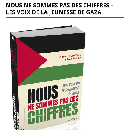
NOUS NE SOMMES PAS DES CHIFFRES –
LES VOIX DE LA JEUNESSE DE GAZA