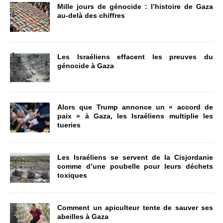
Mille jours de génocide : l’histoire de Gaza
au-delà des chiffres
Les Israéliens effacent les preuves du
génocide à Gaza
Alors que Trump annonce un « accord de
paix » à Gaza, les Israéliens multiplie les
tueries
Les Israéliens se servent de la Cisjordanie
comme d’une poubelle pour leurs déchets
toxiques
Comment un apiculteur tente de sauver ses
abeilles à Gaza