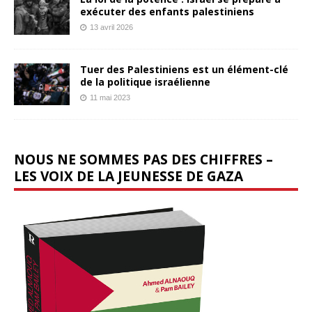
exécuter des enfants palestiniens
13 avril 2026
Tuer des Palestiniens est un élément-clé
de la politique israélienne
11 mai 2023
NOUS NE SOMMES PAS DES CHIFFRES –
LES VOIX DE LA JEUNESSE DE GAZA