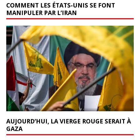
COMMENT LES ÉTATS-UNIS SE FONT
MANIPULER PAR L’IRAN
AUJOURD’HUI, LA VIERGE ROUGE SERAIT À
GAZA