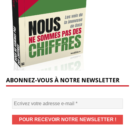
ABONNEZ-VOUS À NOTRE NEWSLETTER