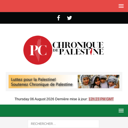
Thursday 06 August 2026
Dernière mise à jour:
12h:23 PM GMT