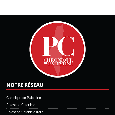
NOTRE RÉSEAU
Chronique de Palestine
Palestine Chronicle
Palestine Chronicle Italia