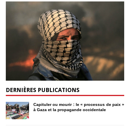
DERNIÈRES PUBLICATIONS
Capituler ou mourir : le « processus de paix »
à Gaza et la propagande occidentale