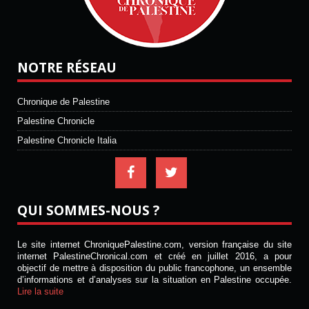
NOTRE RÉSEAU
Chronique de Palestine
Palestine Chronicle
Palestine Chronicle Italia
QUI SOMMES-NOUS ?
Le site internet ChroniquePalestine.com, version française du site
internet PalestineChronical.com et créé en juillet 2016, a pour
objectif de mettre à disposition du public francophone, un ensemble
d’informations et d’analyses sur la situation en Palestine occupée.
Lire la suite