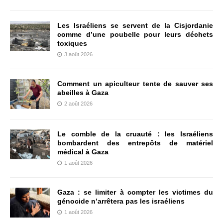
Les Israéliens se servent de la Cisjordanie
comme d’une poubelle pour leurs déchets
toxiques
3 août 2026
Comment un apiculteur tente de sauver ses
abeilles à Gaza
2 août 2026
Le comble de la cruauté : les Israéliens
bombardent des entrepôts de matériel
médical à Gaza
1 août 2026
Gaza : se limiter à compter les victimes du
génocide n’arrêtera pas les israéliens
1 août 2026