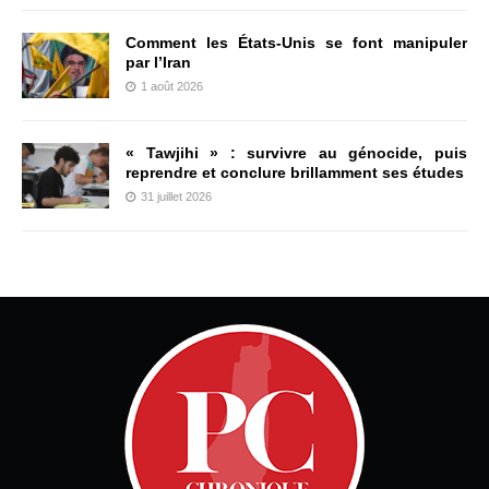
Comment les États-Unis se font manipuler
par l’Iran
1 août 2026
« Tawjihi » : survivre au génocide, puis
reprendre et conclure brillamment ses études
31 juillet 2026