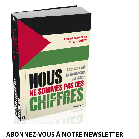
ABONNEZ-VOUS À NOTRE NEWSLETTER