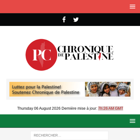
Thursday 06 August 2026
Dernière mise à jour:
7h:26 AM GMT