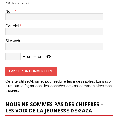
700 characters left
Nom
*
Courriel
*
Site web
−
un
=
un
Ce site utilise Akismet pour réduire les indésirables.
En savoir
plus sur la façon dont les données de vos commentaires sont
traitées
.
NOUS NE SOMMES PAS DES CHIFFRES –
LES VOIX DE LA JEUNESSE DE GAZA