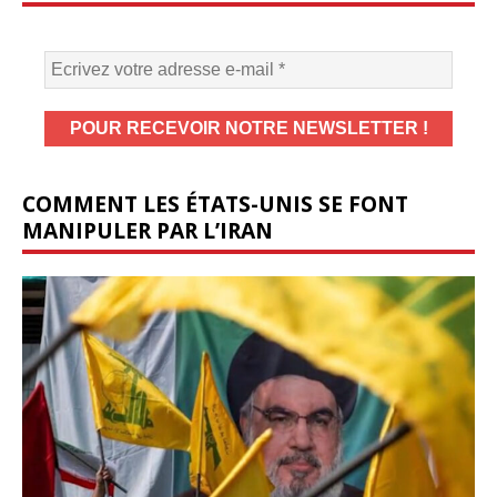
COMMENT LES ÉTATS-UNIS SE FONT
MANIPULER PAR L’IRAN