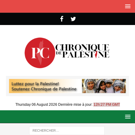
Thursday 06 August 2026
Dernière mise à jour:
12h:27 PM GMT