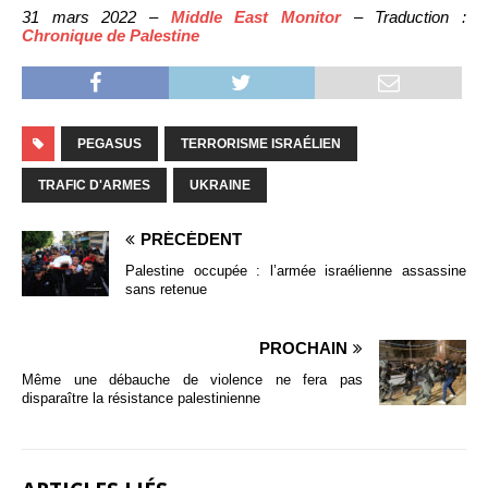
31 mars 2022 –
Middle East Monitor
– Traduction :
Chronique de Palestine
PEGASUS
TERRORISME ISRAÉLIEN
TRAFIC D'ARMES
UKRAINE
PRÉCÉDENT
Palestine occupée : l’armée israélienne assassine
sans retenue
PROCHAIN
Même une débauche de violence ne fera pas
disparaître la résistance palestinienne