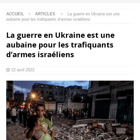
ACCUEIL
ARTICLES
La guerre en Ukraine est une
aubaine pour les trafiquants d’armes israéliens
La guerre en Ukraine est une
aubaine pour les trafiquants
d’armes israéliens
12 avril 2022