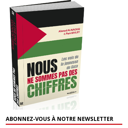
ABONNEZ-VOUS À NOTRE NEWSLETTER