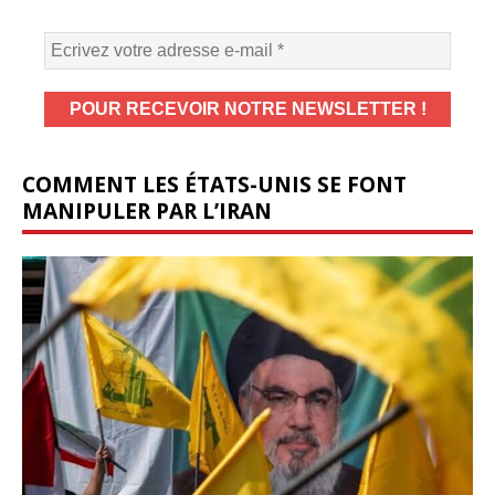
COMMENT LES ÉTATS-UNIS SE FONT
MANIPULER PAR L’IRAN