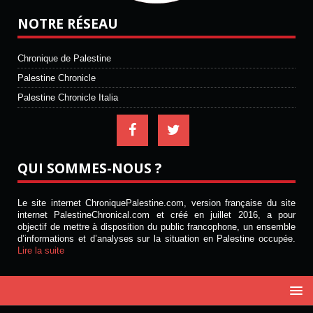
NOTRE RÉSEAU
Chronique de Palestine
Palestine Chronicle
Palestine Chronicle Italia
QUI SOMMES-NOUS ?
Le site internet ChroniquePalestine.com, version française du site
internet PalestineChronical.com et créé en juillet 2016, a pour
objectif de mettre à disposition du public francophone, un ensemble
d’informations et d’analyses sur la situation en Palestine occupée.
Lire la suite