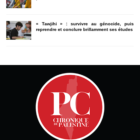
« Tawjihi » : survivre au génocide, puis
reprendre et conclure brillamment ses études