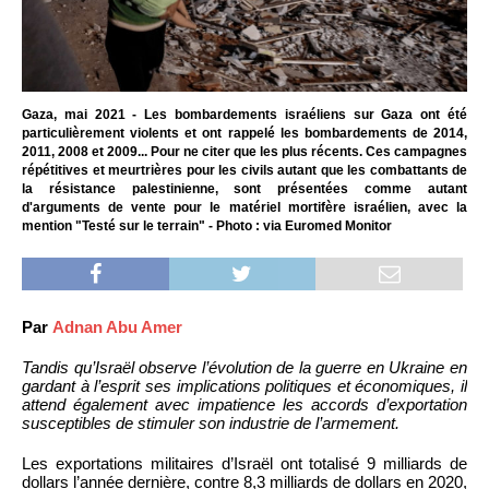
Gaza, mai 2021 - Les bombardements israéliens sur Gaza ont été
particulièrement violents et ont rappelé les bombardements de 2014,
2011, 2008 et 2009... Pour ne citer que les plus récents. Ces campagnes
répétitives et meurtrières pour les civils autant que les combattants de
la résistance palestinienne, sont présentées comme autant
d'arguments de vente pour le matériel mortifère israélien, avec la
mention "Testé sur le terrain" - Photo : via Euromed Monitor
Par
Adnan Abu Amer
Tandis qu’Israël observe l’évolution de la guerre en Ukraine en
gardant à l’esprit ses implications politiques et économiques, il
attend également avec impatience les accords d’exportation
susceptibles de stimuler son industrie de l’armement.
Les exportations militaires d’Israël ont totalisé 9 milliards de
dollars l’année dernière, contre 8,3 milliards de dollars en 2020,