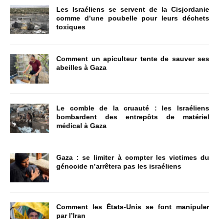
Les Israéliens se servent de la Cisjordanie
comme d’une poubelle pour leurs déchets
toxiques
Comment un apiculteur tente de sauver ses
abeilles à Gaza
Le comble de la cruauté : les Israéliens
bombardent des entrepôts de matériel
médical à Gaza
Gaza : se limiter à compter les victimes du
génocide n’arrêtera pas les israéliens
Comment les États-Unis se font manipuler
par l’Iran