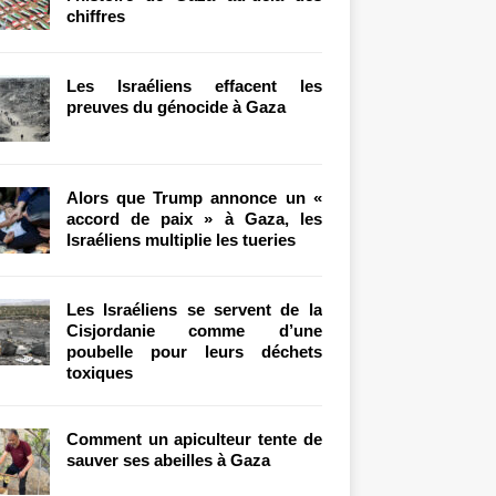
chiffres
Les Israéliens effacent les
preuves du génocide à Gaza
Alors que Trump annonce un «
accord de paix » à Gaza, les
Israéliens multiplie les tueries
Les Israéliens se servent de la
Cisjordanie comme d’une
poubelle pour leurs déchets
toxiques
Comment un apiculteur tente de
sauver ses abeilles à Gaza