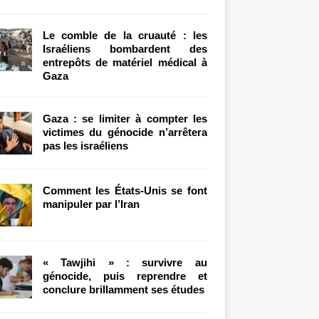
Le comble de la cruauté : les
Israéliens bombardent des
entrepôts de matériel médical à
Gaza
Gaza : se limiter à compter les
victimes du génocide n’arrêtera
pas les israéliens
Comment les États-Unis se font
manipuler par l’Iran
« Tawjihi » : survivre au
génocide, puis reprendre et
conclure brillamment ses études