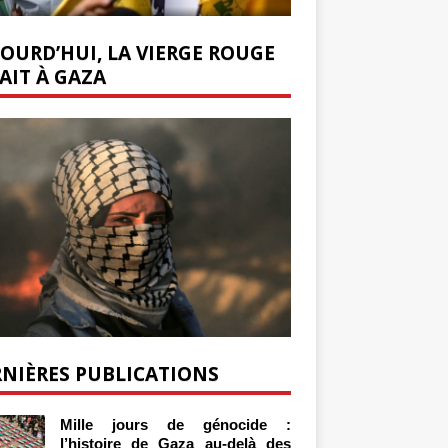
OURD’HUI, LA VIERGE ROUGE
AIT À GAZA
NIÈRES PUBLICATIONS
Mille jours de génocide :
l’histoire de Gaza au-delà des