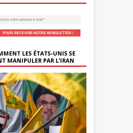
MENT LES ÉTATS-UNIS SE
T MANIPULER PAR L’IRAN