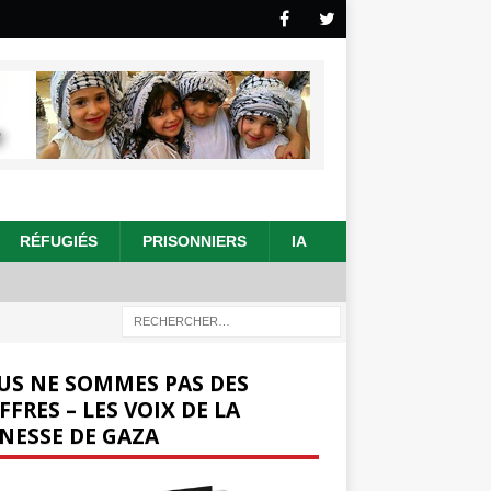
RÉFUGIÉS
PRISONNIERS
IA
US NE SOMMES PAS DES
FFRES – LES VOIX DE LA
NESSE DE GAZA