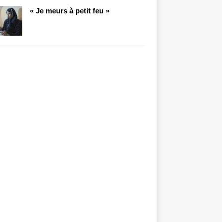
« Je meurs à petit feu »