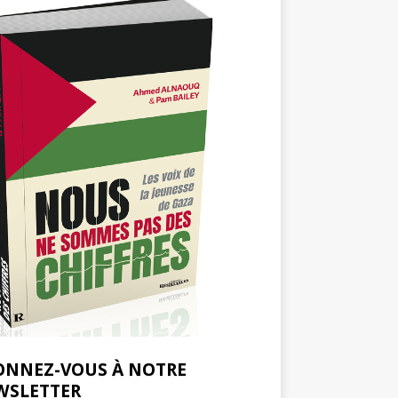
ONNEZ-VOUS À NOTRE
WSLETTER