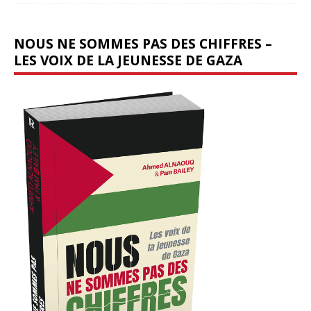
NOUS NE SOMMES PAS DES CHIFFRES –
LES VOIX DE LA JEUNESSE DE GAZA