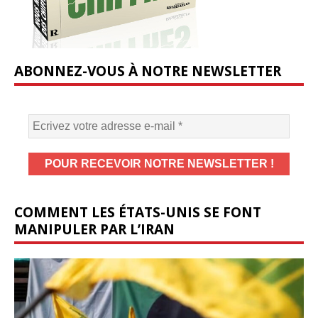
ABONNEZ-VOUS À NOTRE NEWSLETTER
COMMENT LES ÉTATS-UNIS SE FONT
MANIPULER PAR L’IRAN