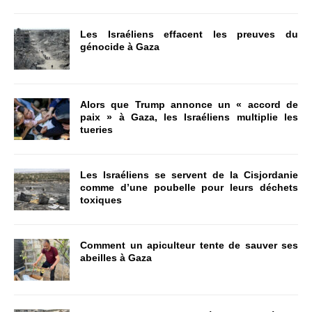
Les Israéliens effacent les preuves du
génocide à Gaza
Alors que Trump annonce un « accord de
paix » à Gaza, les Israéliens multiplie les
tueries
Les Israéliens se servent de la Cisjordanie
comme d’une poubelle pour leurs déchets
toxiques
Comment un apiculteur tente de sauver ses
abeilles à Gaza