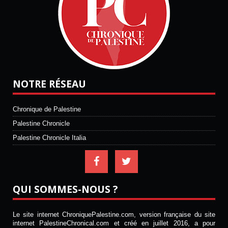
NOTRE RÉSEAU
Chronique de Palestine
Palestine Chronicle
Palestine Chronicle Italia
QUI SOMMES-NOUS ?
Le site internet ChroniquePalestine.com, version française du site
internet PalestineChronical.com et créé en juillet 2016, a pour