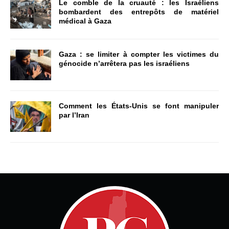
Le comble de la cruauté : les Israéliens
bombardent des entrepôts de matériel
médical à Gaza
Gaza : se limiter à compter les victimes du
génocide n’arrêtera pas les israéliens
Comment les États-Unis se font manipuler
par l’Iran