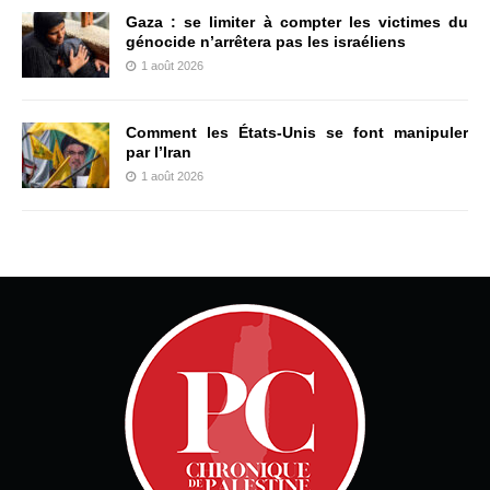
Gaza : se limiter à compter les victimes du
génocide n’arrêtera pas les israéliens
1 août 2026
Comment les États-Unis se font manipuler
par l’Iran
1 août 2026