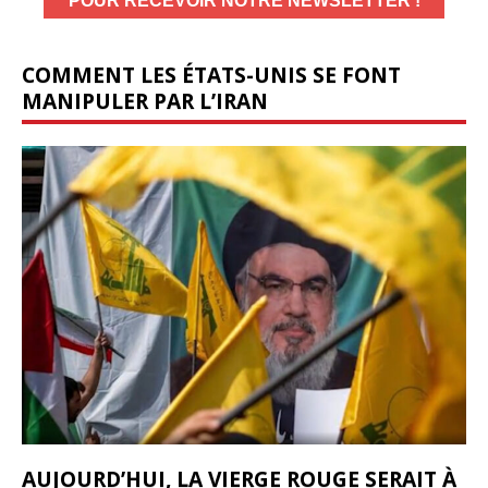
COMMENT LES ÉTATS-UNIS SE FONT
MANIPULER PAR L’IRAN
AUJOURD’HUI, LA VIERGE ROUGE SERAIT À