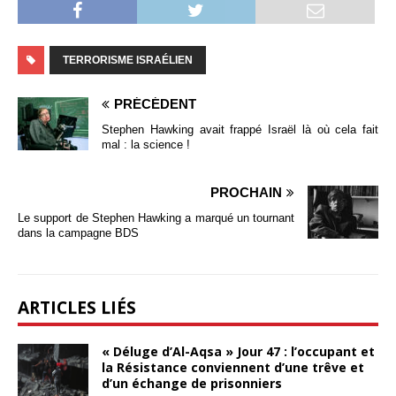
TERRORISME ISRAÉLIEN
PRÉCÉDENT
Stephen Hawking avait frappé Israël là où cela fait
mal : la science !
PROCHAIN
Le support de Stephen Hawking a marqué un tournant
dans la campagne BDS
ARTICLES LIÉS
« Déluge d’Al-Aqsa » Jour 47 : l’occupant et
la Résistance conviennent d’une trêve et
d’un échange de prisonniers