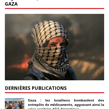
GAZA
DERNIÈRES PUBLICATIONS
Gaza : les Israéliens bombardent des
entrepôts de médicaments, aggravant ainsi la