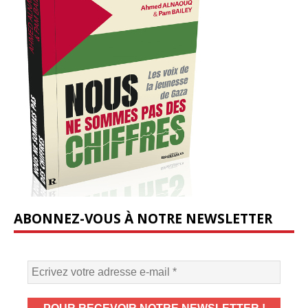
ABONNEZ-VOUS À NOTRE NEWSLETTER