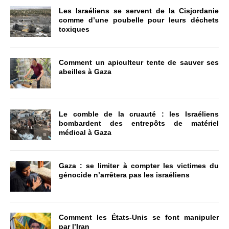
Les Israéliens se servent de la Cisjordanie
comme d’une poubelle pour leurs déchets
toxiques
Comment un apiculteur tente de sauver ses
abeilles à Gaza
Le comble de la cruauté : les Israéliens
bombardent des entrepôts de matériel
médical à Gaza
Gaza : se limiter à compter les victimes du
génocide n’arrêtera pas les israéliens
Comment les États-Unis se font manipuler
par l’Iran