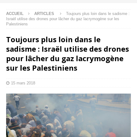
ACCUEIL
ARTICLES
Toujours plus loin dans le sadisme :
Israël utilise des drones pour lâcher du gaz lacrymogène sur les
Palestiniens
Toujours plus loin dans le
sadisme : Israël utilise des drones
pour lâcher du gaz lacrymogène
sur les Palestiniens
15 mars 2018