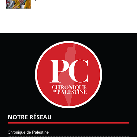
NOTRE RÉSEAU
Chronique de Palestine