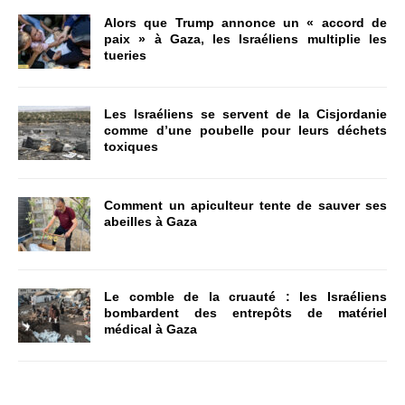
Alors que Trump annonce un « accord de
paix » à Gaza, les Israéliens multiplie les
tueries
Les Israéliens se servent de la Cisjordanie
comme d’une poubelle pour leurs déchets
toxiques
Comment un apiculteur tente de sauver ses
abeilles à Gaza
Le comble de la cruauté : les Israéliens
bombardent des entrepôts de matériel
médical à Gaza