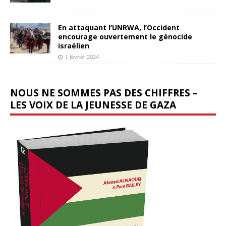
En attaquant l’UNRWA, l’Occident
encourage ouvertement le génocide
israélien
1 février 2024
NOUS NE SOMMES PAS DES CHIFFRES –
LES VOIX DE LA JEUNESSE DE GAZA