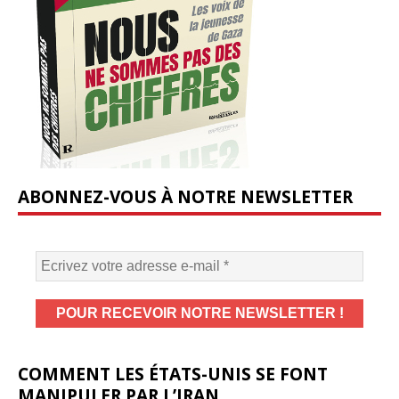
ABONNEZ-VOUS À NOTRE NEWSLETTER
COMMENT LES ÉTATS-UNIS SE FONT
MANIPULER PAR L’IRAN