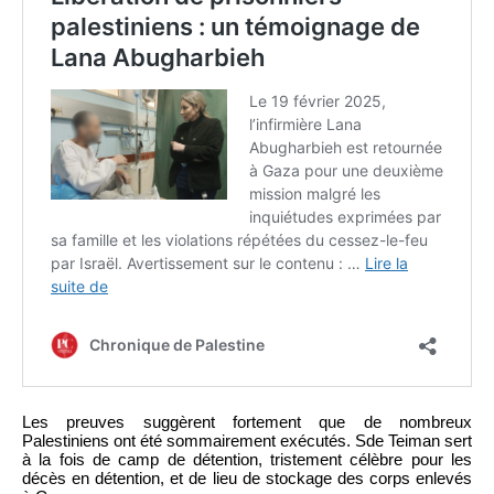
Les preuves suggèrent fortement que de nombreux
Palestiniens ont été sommairement exécutés. Sde Teiman sert
à la fois de camp de détention, tristement célèbre pour les
décès en détention, et de lieu de stockage des corps enlevés