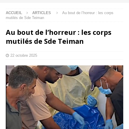
ACCUEIL
ARTICLES
Au bout de l’horreur : les corps
mutilés de Sde Teiman
Au bout de l’horreur : les corps
mutilés de Sde Teiman
22 octobre 2025