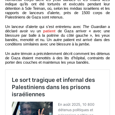
indique qu’ils ont été torturés et exécutés pendant leur
détention à Sde Teiman, où, selon les médias israéliens et les
rapports de lanceurs d’alerte, près de 1500 corps de
Palestiniens de Gaza sont retenus.
Un lanceur d’alerte qui s’est entretenu avec
The Guardian
a
déclaré avoir vu un
patient
de Gaza arriver « avec une
blessure par balle à la poitrine du côté gauche », les yeux
bandés, menotté et nu. Un autre patient est arrivé dans des
conditions similaires avec une blessure à la jambe.
Un autre témoin a précédemment décrit comment les détenus
de Gaza étaient menottés à des lits d’hôpital, contraints de
porter des couches et maintenus les yeux bandés.