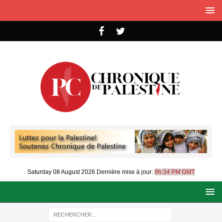
Saturday 08 August 2026
Dernière mise à jour:
8h:34 PM GMT