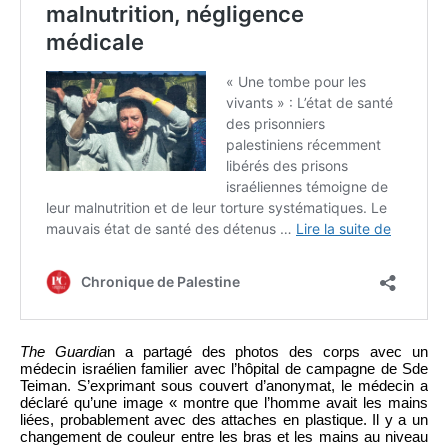
The Guardia
n a partagé des photos des corps avec un
médecin israélien familier avec l’hôpital de campagne de Sde
Teiman. S’exprimant sous couvert d’anonymat, le médecin a
déclaré qu’une image « montre que l’homme avait les mains
liées, probablement avec des attaches en plastique. Il y a un
changement de couleur entre les bras et les mains au niveau