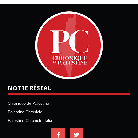
NOTRE RÉSEAU
Chronique de Palestine
Palestine Chronicle
Palestine Chronicle Italia