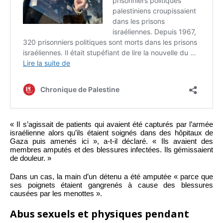
« Il s’agissait de patients qui avaient été capturés par l’armée
israélienne alors qu’ils étaient soignés dans des hôpitaux de
Gaza puis amenés ici », a-t-il déclaré. « Ils avaient des
membres amputés et des blessures infectées. Ils gémissaient
de douleur. »
Dans un cas, la main d’un détenu a été amputée « parce que
ses poignets étaient gangrenés à cause des blessures
causées par les menottes ».
Abus sexuels et physiques pendant