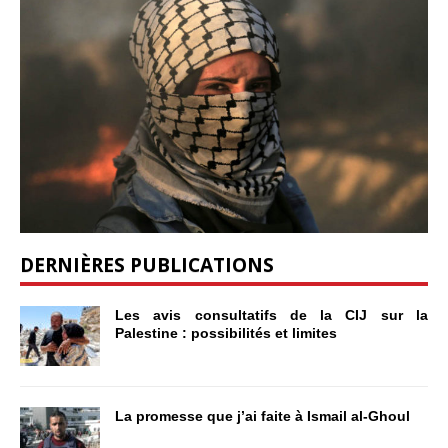
DERNIÈRES PUBLICATIONS
Les avis consultatifs de la CIJ sur la
Palestine : possibilités et limites
La promesse que j’ai faite à Ismail al-Ghoul