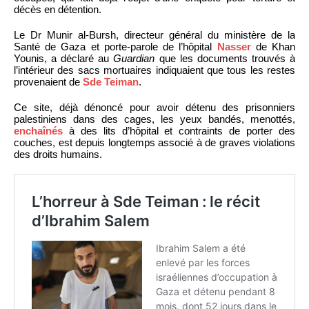
décès en détention.
Le Dr Munir al-Bursh, directeur général du ministère de la
Santé de Gaza et porte-parole de l’hôpital
Nasser
de Khan
Younis, a déclaré au
Guardian
que les documents trouvés à
l’intérieur des sacs mortuaires indiquaient que tous les restes
provenaient de
Sde Teiman
.
Ce site, déjà dénoncé pour avoir détenu des prisonniers
palestiniens dans des cages, les yeux bandés, menottés,
enchaînés
à des lits d’hôpital et contraints de porter des
couches, est depuis longtemps associé à de graves violations
des droits humains.