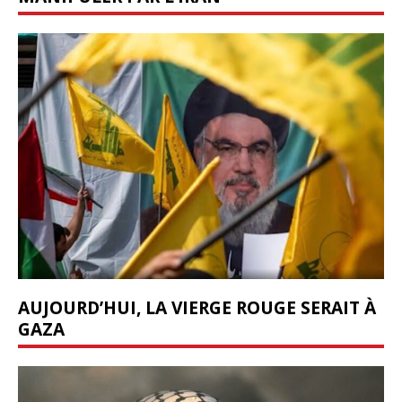
AUJOURD’HUI, LA VIERGE ROUGE SERAIT À
GAZA