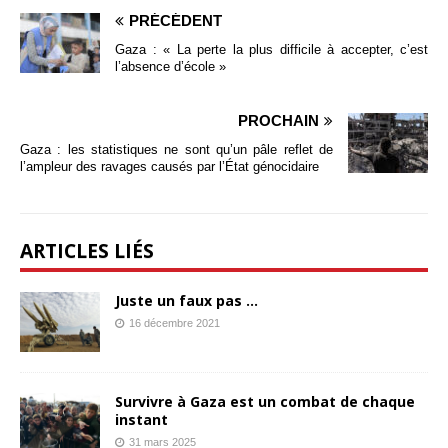
PRÉCÉDENT
Gaza : « La perte la plus difficile à accepter, c’est
l’absence d’école »
PROCHAIN
Gaza : les statistiques ne sont qu’un pâle reflet de
l’ampleur des ravages causés par l’État génocidaire
ARTICLES LIÉS
Juste un faux pas …
16 décembre 2021
Survivre à Gaza est un combat de chaque
instant
31 mars 2025