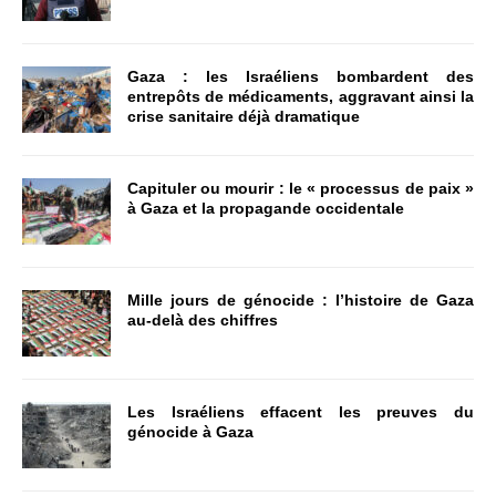
Gaza : les Israéliens bombardent des
entrepôts de médicaments, aggravant ainsi la
crise sanitaire déjà dramatique
Capituler ou mourir : le « processus de paix »
à Gaza et la propagande occidentale
Mille jours de génocide : l’histoire de Gaza
au-delà des chiffres
Les Israéliens effacent les preuves du
génocide à Gaza