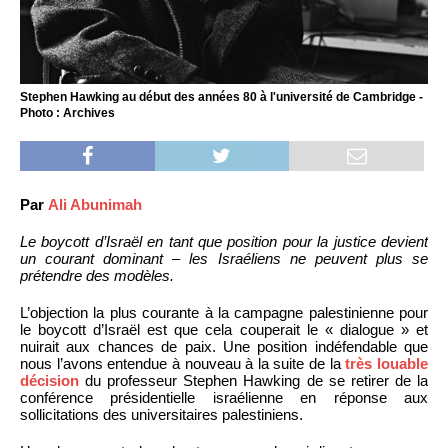
Stephen Hawking au début des années 80 à l'université de Cambridge -
Photo : Archives
Par
Ali Abunimah
Le boycott d’Israël en tant que position pour la justice devient
un courant dominant – les Israéliens ne peuvent plus se
prétendre des modèles.
L’objection la plus courante à la campagne palestinienne pour
le boycott d’Israël est que cela couperait le « dialogue » et
nuirait aux chances de paix. Une position indéfendable que
nous l’avons entendue à nouveau à la suite de la
très louable
décision
du professeur Stephen Hawking de se retirer de la
conférence présidentielle israélienne en réponse aux
sollicitations des universitaires palestiniens.