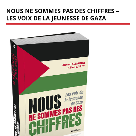
NOUS NE SOMMES PAS DES CHIFFRES –
LES VOIX DE LA JEUNESSE DE GAZA