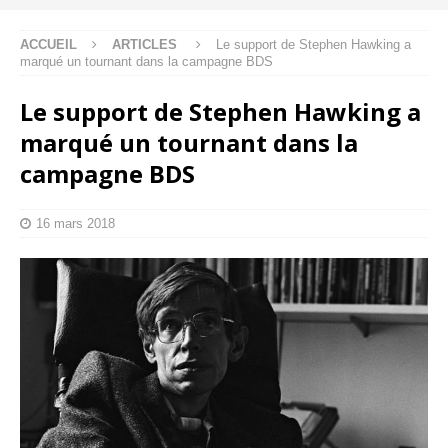
ACCUEIL
ARTICLES
Le support de Stephen Hawking a
marqué un tournant dans la campagne BDS
Le support de Stephen Hawking a
marqué un tournant dans la
campagne BDS
16 mars 2018