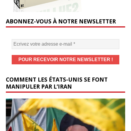
ABONNEZ-VOUS À NOTRE NEWSLETTER
COMMENT LES ÉTATS-UNIS SE FONT
MANIPULER PAR L’IRAN