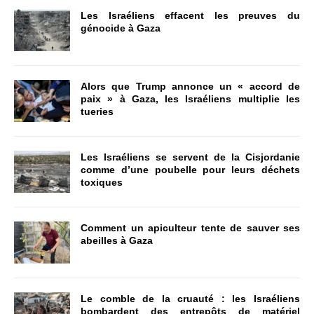
Les Israéliens effacent les preuves du
génocide à Gaza
Alors que Trump annonce un « accord de
paix » à Gaza, les Israéliens multiplie les
tueries
Les Israéliens se servent de la Cisjordanie
comme d’une poubelle pour leurs déchets
toxiques
Comment un apiculteur tente de sauver ses
abeilles à Gaza
Le comble de la cruauté : les Israéliens
bombardent des entrepôts de matériel