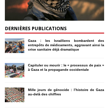
DERNIÈRES PUBLICATIONS
Gaza : les Israéliens bombardent des
entrepôts de médicaments, aggravant ainsi la
crise sanitaire déjà dramatique
Capituler ou mourir : le « processus de paix »
à Gaza et la propagande occidentale
Mille jours de génocide : l’histoire de Gaza
au-delà des chiffres