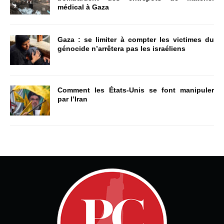
médical à Gaza
Gaza : se limiter à compter les victimes du
génocide n’arrêtera pas les israéliens
Comment les États-Unis se font manipuler
par l’Iran