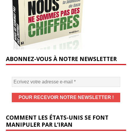
ABONNEZ-VOUS À NOTRE NEWSLETTER
COMMENT LES ÉTATS-UNIS SE FONT
MANIPULER PAR L’IRAN