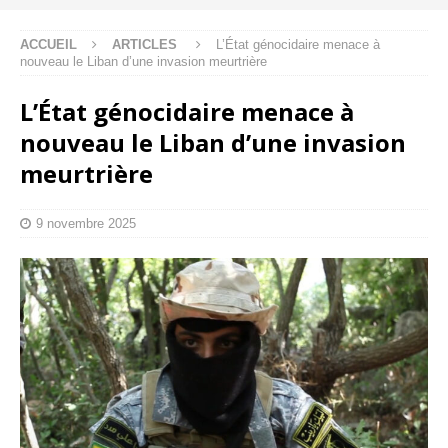
ACCUEIL
ARTICLES
L’État génocidaire menace à
nouveau le Liban d’une invasion meurtrière
L’État génocidaire menace à
nouveau le Liban d’une invasion
meurtrière
9 novembre 2025