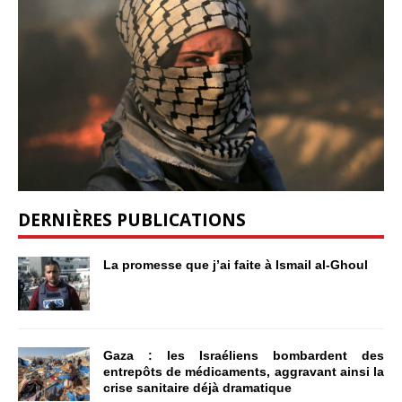
DERNIÈRES PUBLICATIONS
La promesse que j’ai faite à Ismail al-Ghoul
Gaza : les Israéliens bombardent des
entrepôts de médicaments, aggravant ainsi la
crise sanitaire déjà dramatique