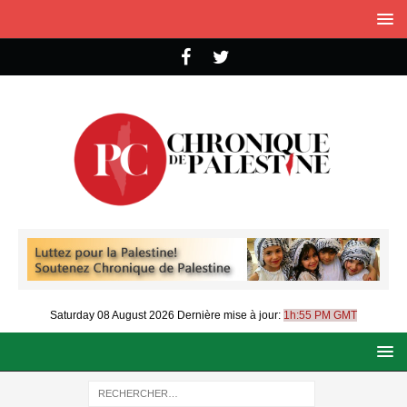
Saturday 08 August 2026
Dernière mise à jour:
1h:55 PM GMT