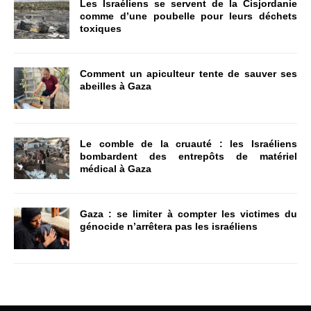
Les Israéliens se servent de la Cisjordanie
comme d’une poubelle pour leurs déchets
toxiques
Comment un apiculteur tente de sauver ses
abeilles à Gaza
Le comble de la cruauté : les Israéliens
bombardent des entrepôts de matériel
médical à Gaza
Gaza : se limiter à compter les victimes du
génocide n’arrêtera pas les israéliens