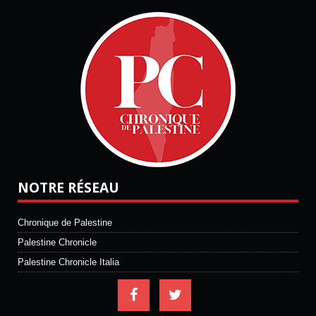
NOTRE RÉSEAU
Chronique de Palestine
Palestine Chronicle
Palestine Chronicle Italia