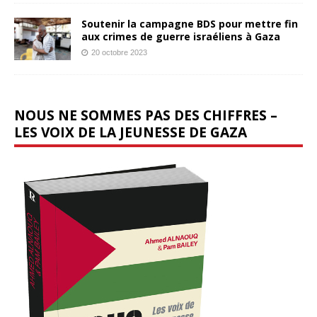
Soutenir la campagne BDS pour mettre fin
aux crimes de guerre israéliens à Gaza
20 octobre 2023
NOUS NE SOMMES PAS DES CHIFFRES –
LES VOIX DE LA JEUNESSE DE GAZA