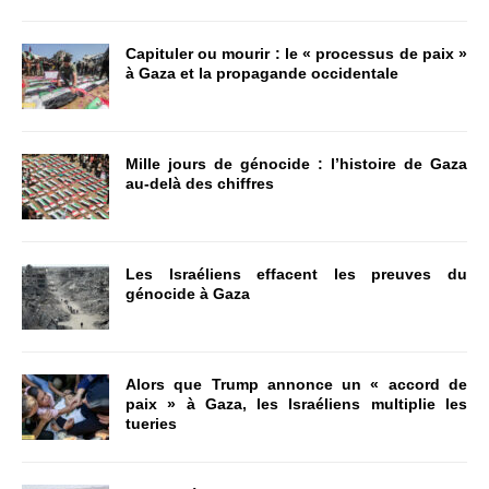
Capituler ou mourir : le « processus de paix »
à Gaza et la propagande occidentale
Mille jours de génocide : l’histoire de Gaza
au-delà des chiffres
Les Israéliens effacent les preuves du
génocide à Gaza
Alors que Trump annonce un « accord de
paix » à Gaza, les Israéliens multiplie les
tueries