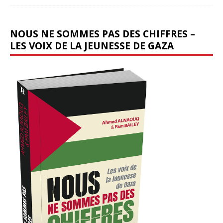
NOUS NE SOMMES PAS DES CHIFFRES –
LES VOIX DE LA JEUNESSE DE GAZA