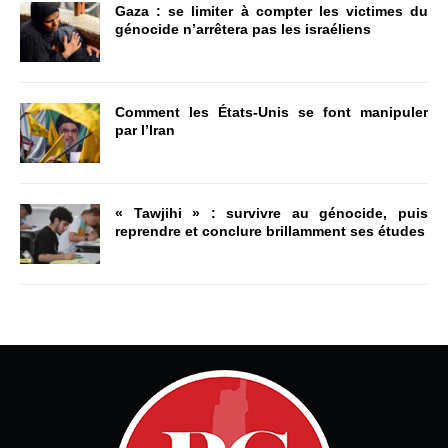
Gaza : se limiter à compter les victimes du
génocide n’arrêtera pas les israéliens
Comment les États-Unis se font manipuler
par l’Iran
« Tawjihi » : survivre au génocide, puis
reprendre et conclure brillamment ses études