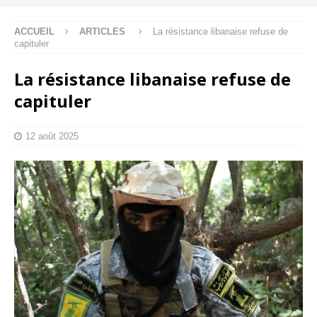
ACCUEIL
ARTICLES
La résistance libanaise refuse de
capituler
La résistance libanaise refuse de
capituler
12 août 2025