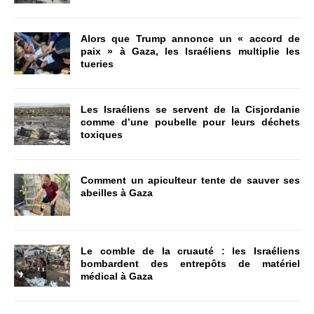
Alors que Trump annonce un « accord de
paix » à Gaza, les Israéliens multiplie les
tueries
Les Israéliens se servent de la Cisjordanie
comme d’une poubelle pour leurs déchets
toxiques
Comment un apiculteur tente de sauver ses
abeilles à Gaza
Le comble de la cruauté : les Israéliens
bombardent des entrepôts de matériel
médical à Gaza