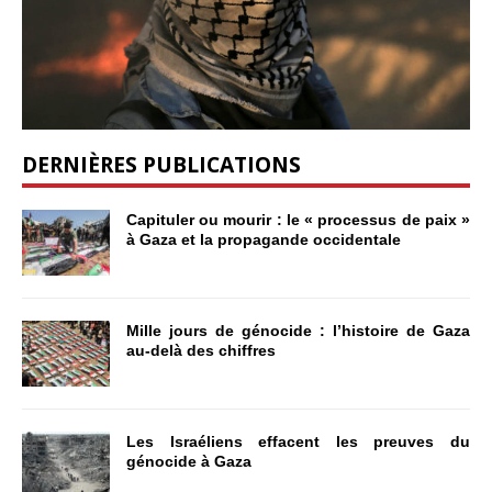
DERNIÈRES PUBLICATIONS
Capituler ou mourir : le « processus de paix »
à Gaza et la propagande occidentale
Mille jours de génocide : l’histoire de Gaza
au-delà des chiffres
Les Israéliens effacent les preuves du
génocide à Gaza