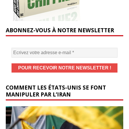
ABONNEZ-VOUS À NOTRE NEWSLETTER
COMMENT LES ÉTATS-UNIS SE FONT
MANIPULER PAR L’IRAN