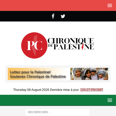
Thursday 06 August 2026
Dernière mise à jour:
12h:27 PM GMT