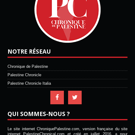
NOTRE RÉSEAU
Chronique de Palestine
Palestine Chronicle
Palestine Chronicle Italia
QUI SOMMES-NOUS ?
Le site internet ChroniquePalestine.com, version française du site
internet PalestineChronical.com et créé en juillet 2016, a pour