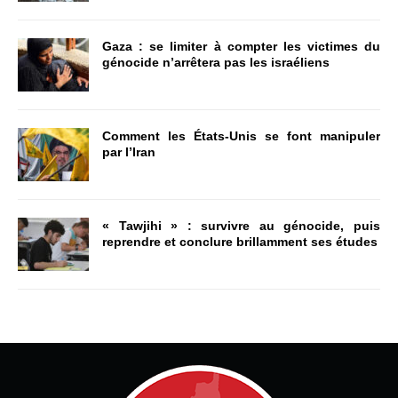
Gaza : se limiter à compter les victimes du
génocide n’arrêtera pas les israéliens
Comment les États-Unis se font manipuler
par l’Iran
« Tawjihi » : survivre au génocide, puis
reprendre et conclure brillamment ses études