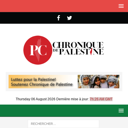
Thursday 06 August 2026
Dernière mise à jour:
7h:26 AM GMT