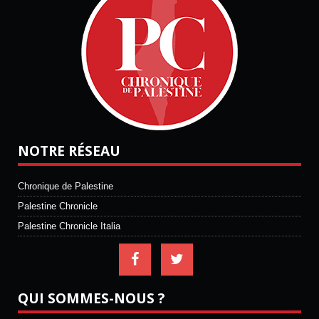
NOTRE RÉSEAU
Chronique de Palestine
Palestine Chronicle
Palestine Chronicle Italia
QUI SOMMES-NOUS ?