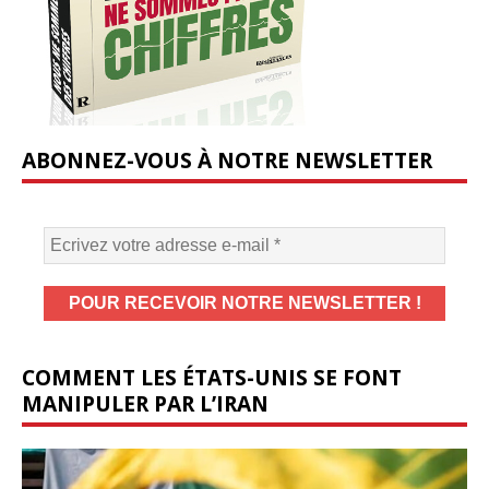
ABONNEZ-VOUS À NOTRE NEWSLETTER
COMMENT LES ÉTATS-UNIS SE FONT
MANIPULER PAR L’IRAN