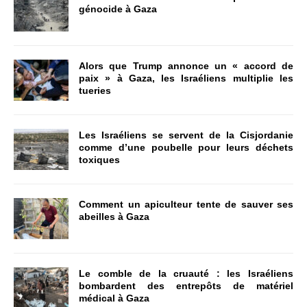
génocide à Gaza
Alors que Trump annonce un « accord de
paix » à Gaza, les Israéliens multiplie les
tueries
Les Israéliens se servent de la Cisjordanie
comme d’une poubelle pour leurs déchets
toxiques
Comment un apiculteur tente de sauver ses
abeilles à Gaza
Le comble de la cruauté : les Israéliens
bombardent des entrepôts de matériel
médical à Gaza