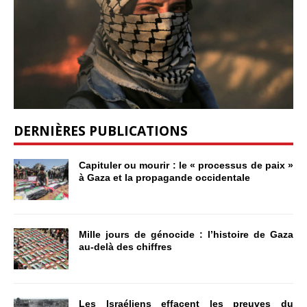
DERNIÈRES PUBLICATIONS
Capituler ou mourir : le « processus de paix »
à Gaza et la propagande occidentale
Mille jours de génocide : l’histoire de Gaza
au-delà des chiffres
Les Israéliens effacent les preuves du