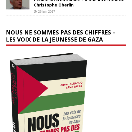
Christophe Oberlin
28 juin 2017
NOUS NE SOMMES PAS DES CHIFFRES –
LES VOIX DE LA JEUNESSE DE GAZA