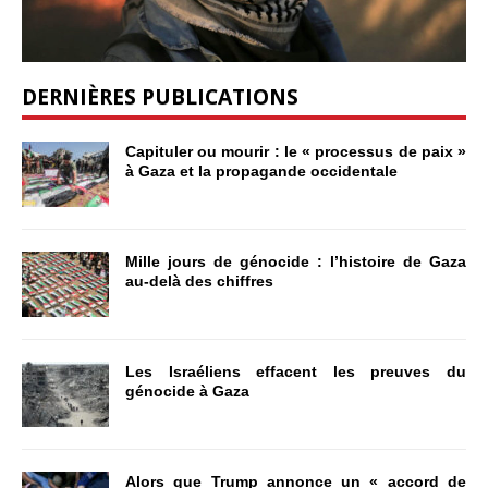
DERNIÈRES PUBLICATIONS
Capituler ou mourir : le « processus de paix »
à Gaza et la propagande occidentale
Mille jours de génocide : l’histoire de Gaza
au-delà des chiffres
Les Israéliens effacent les preuves du
génocide à Gaza
Alors que Trump annonce un « accord de