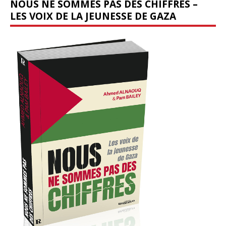
NOUS NE SOMMES PAS DES CHIFFRES –
LES VOIX DE LA JEUNESSE DE GAZA