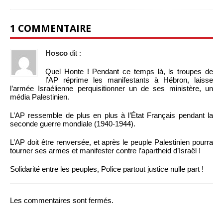
1 COMMENTAIRE
Hosco
dit :
Quel Honte ! Pendant ce temps là, ls troupes de
l’AP réprime les manifestants à Hébron, laisse
l’armée Israélienne perquisitionner un de ses ministère, un
média Palestinien.
L’AP ressemble de plus en plus à l’État Français pendant la
seconde guerre mondiale (1940-1944).
L’AP doit être renversée, et après le peuple Palestinien pourra
tourner ses armes et manifester contre l’apartheid d’Israël !
Solidarité entre les peuples, Police partout justice nulle part !
Les commentaires sont fermés.