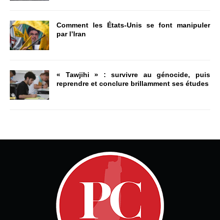
Comment les États-Unis se font manipuler
par l’Iran
« Tawjihi » : survivre au génocide, puis
reprendre et conclure brillamment ses études