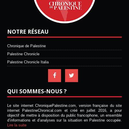
NOTRE RÉSEAU
Chronique de Palestine
Palestine Chronicle
Palestine Chronicle Italia
QUI SOMMES-NOUS ?
Le site internet ChroniquePalestine.com, version française du site
internet PalestineChronical.com et créé en juillet 2016, a pour
objectif de mettre à disposition du public francophone, un ensemble
d’informations et d’analyses sur la situation en Palestine occupée.
Lire la suite