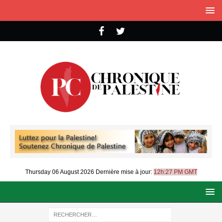
Thursday 06 August 2026
Dernière mise à jour:
12h:27 PM GMT