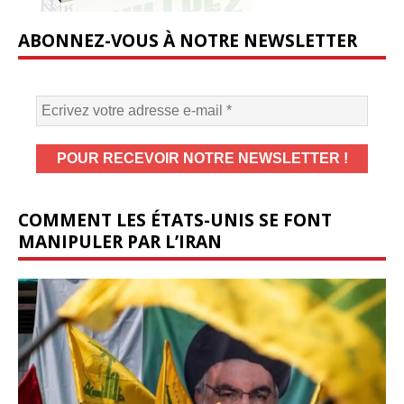
ABONNEZ-VOUS À NOTRE NEWSLETTER
COMMENT LES ÉTATS-UNIS SE FONT
MANIPULER PAR L’IRAN