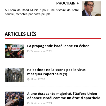
PROCHAIN
Au nom de Raed Munis : pour une histoire de notre
peuple, racontée par notre peuple
ARTICLES LIÉS
La propagande israélienne en échec
27 novembre 2022
Palestine : ne laissons pas le virus
masquer l’apartheid (1)
11 avril 2020
À une écrasante majorité, l’Oxford Union
dénonce Israël comme un état d’apartheid
14 décembre 2024