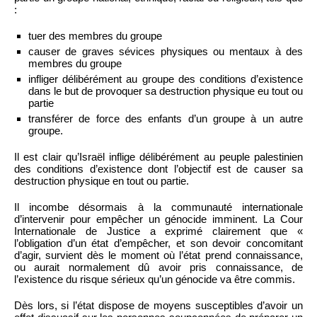
:
tuer des membres du groupe
causer de graves sévices physiques ou mentaux à des
membres du groupe
infliger délibérément au groupe des conditions d’existence
dans le but de provoquer sa destruction physique eu tout ou
partie
transférer de force des enfants d’un groupe à un autre
groupe.
Il est clair qu’Israël inflige délibérément au peuple palestinien
des conditions d’existence dont l’objectif est de causer sa
destruction physique en tout ou partie.
Il incombe désormais à la communauté internationale
d’intervenir pour empêcher un génocide imminent. La Cour
Internationale de Justice a exprimé clairement que «
l’obligation d’un état d’empêcher, et son devoir concomitant
d’agir, survient dès le moment où l’état prend connaissance,
ou aurait normalement dû avoir pris connaissance, de
l’existence du risque sérieux qu’un génocide va être commis.
Dès lors, si l’état dispose de moyens susceptibles d’avoir un