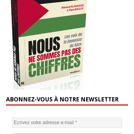
ABONNEZ-VOUS À NOTRE NEWSLETTER