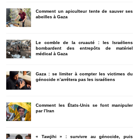
Comment un apiculteur tente de sauver ses
abeilles à Gaza
Le comble de la cruauté : les Israéliens
bombardent des entrepôts de matériel
médical à Gaza
Gaza : se limiter à compter les victimes du
génocide n’arrêtera pas les israéliens
Comment les États-Unis se font manipuler
par l’Iran
« Tawjihi » : survivre au génocide, puis