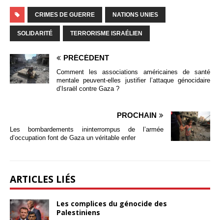
CRIMES DE GUERRE
NATIONS UNIES
SOLIDARITÉ
TERRORISME ISRAÉLIEN
PRÉCÉDENT
Comment les associations américaines de santé
mentale peuvent-elles justifier l’attaque génocidaire
d’Israël contre Gaza ?
PROCHAIN
Les bombardements ininterrompus de l’armée
d’occupation font de Gaza un véritable enfer
ARTICLES LIÉS
Les complices du génocide des
Palestiniens