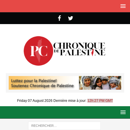
Friday 07 August 2026
Dernière mise à jour:
12h:27 PM GMT