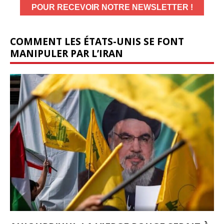
COMMENT LES ÉTATS-UNIS SE FONT
MANIPULER PAR L’IRAN