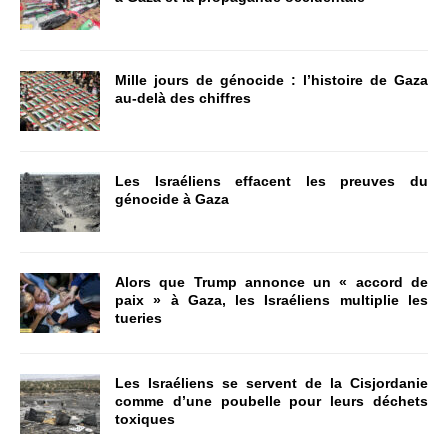
Mille jours de génocide : l’histoire de Gaza
au-delà des chiffres
Les Israéliens effacent les preuves du
génocide à Gaza
Alors que Trump annonce un « accord de
paix » à Gaza, les Israéliens multiplie les
tueries
Les Israéliens se servent de la Cisjordanie
comme d’une poubelle pour leurs déchets
toxiques