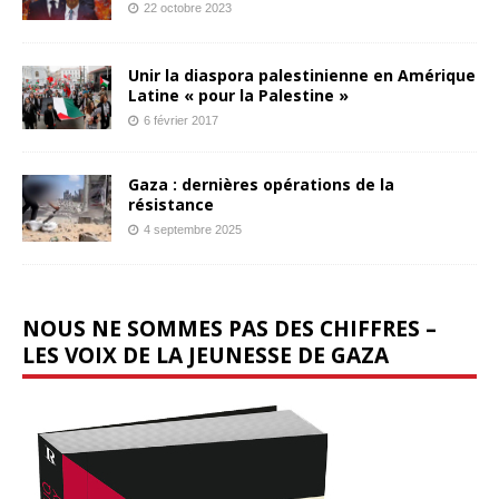
22 octobre 2023
Unir la diaspora palestinienne en Amérique
Latine « pour la Palestine »
6 février 2017
Gaza : dernières opérations de la
résistance
4 septembre 2025
NOUS NE SOMMES PAS DES CHIFFRES –
LES VOIX DE LA JEUNESSE DE GAZA