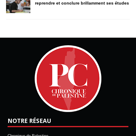
reprendre et conclure brillamment ses études
NOTRE RÉSEAU
Chronique de Palestine