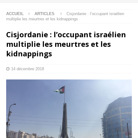
ACCUEIL
ARTICLES
Cisjordanie : l’occupant israélien
multiplie les meurtres et les kidnappings
Cisjordanie : l’occupant israélien
multiplie les meurtres et les
kidnappings
14 décembre 2018