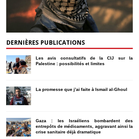
DERNIÈRES PUBLICATIONS
Les avis consultatifs de la CIJ sur la
Palestine : possibilités et limites
La promesse que j’ai faite à Ismail al-Ghoul
Gaza : les Israéliens bombardent des
entrepôts de médicaments, aggravant ainsi la
crise sanitaire déjà dramatique