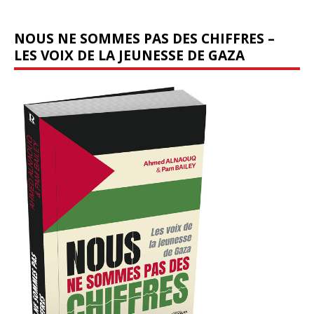
NOUS NE SOMMES PAS DES CHIFFRES –
LES VOIX DE LA JEUNESSE DE GAZA