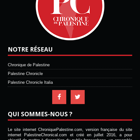
NOTRE RÉSEAU
Chronique de Palestine
Palestine Chronicle
Palestine Chronicle Italia
QUI SOMMES-NOUS ?
Le site internet ChroniquePalestine.com, version française du site
internet PalestineChronical.com et créé en juillet 2016, a pour