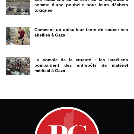
comme d’une poubelle pour leurs déchets
toxiques
Comment un apiculteur tente de sauver ses
abeilles à Gaza
Le comble de la cruauté : les Israéliens
bombardent des entrepôts de matériel
médical à Gaza