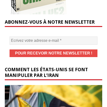
ABONNEZ-VOUS À NOTRE NEWSLETTER
COMMENT LES ÉTATS-UNIS SE FONT
MANIPULER PAR L’IRAN