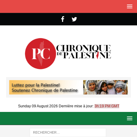
Sunday 09 August 2026
Dernière mise à jour:
3h:19 PM GMT