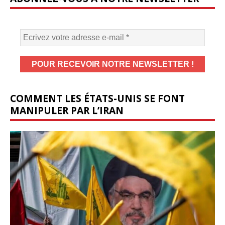
COMMENT LES ÉTATS-UNIS SE FONT
MANIPULER PAR L’IRAN