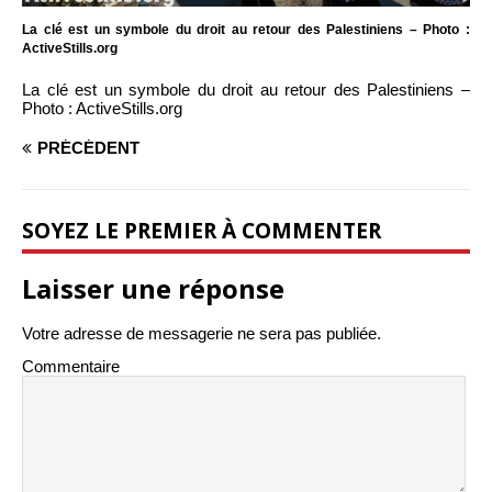
La clé est un symbole du droit au retour des Palestiniens – Photo :
ActiveStills.org
La clé est un symbole du droit au retour des Palestiniens –
Photo : ActiveStills.org
PRÉCÉDENT
SOYEZ LE PREMIER À COMMENTER
Laisser une réponse
Votre adresse de messagerie ne sera pas publiée.
Commentaire