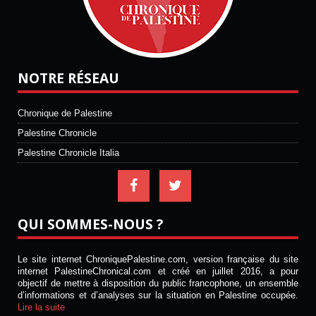
NOTRE RÉSEAU
Chronique de Palestine
Palestine Chronicle
Palestine Chronicle Italia
QUI SOMMES-NOUS ?
Le site internet ChroniquePalestine.com, version française du site
internet PalestineChronical.com et créé en juillet 2016, a pour
objectif de mettre à disposition du public francophone, un ensemble
d’informations et d’analyses sur la situation en Palestine occupée.
Lire la suite