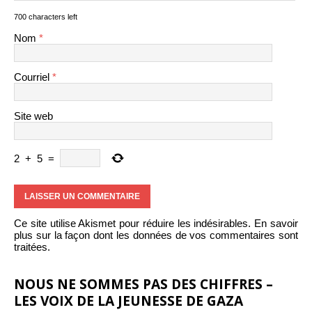
700 characters left
Nom
*
Courriel
*
Site web
2
+
5
=
Ce site utilise Akismet pour réduire les indésirables.
En savoir
plus sur la façon dont les données de vos commentaires sont
traitées
.
NOUS NE SOMMES PAS DES CHIFFRES –
LES VOIX DE LA JEUNESSE DE GAZA