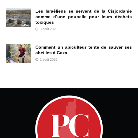
Les Israéliens se servent de la Cisjordanie
comme d’une poubelle pour leurs déchets
toxiques
3 août 2026
Comment un apiculteur tente de sauver ses
abeilles à Gaza
2 août 2026