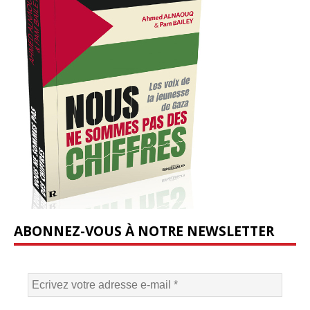
ABONNEZ-VOUS À NOTRE NEWSLETTER