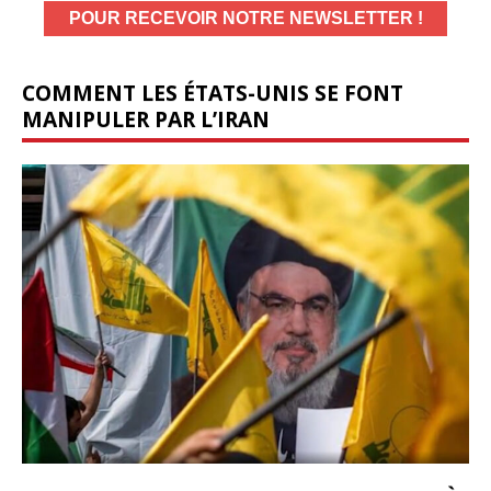
COMMENT LES ÉTATS-UNIS SE FONT
MANIPULER PAR L’IRAN