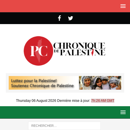
Thursday 06 August 2026
Dernière mise à jour:
7h:26 AM GMT