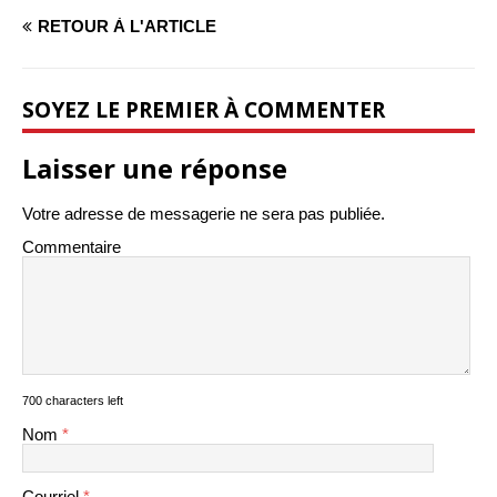
RETOUR À L'ARTICLE
SOYEZ LE PREMIER À COMMENTER
Laisser une réponse
Votre adresse de messagerie ne sera pas publiée.
Commentaire
700 characters left
Nom
*
Courriel
*