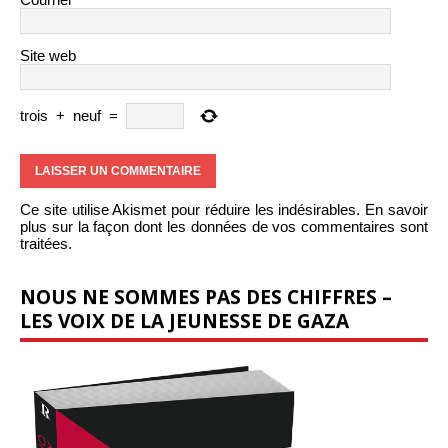
Site web
trois
+
neuf
=
Ce site utilise Akismet pour réduire les indésirables.
En savoir
plus sur la façon dont les données de vos commentaires sont
traitées
.
NOUS NE SOMMES PAS DES CHIFFRES –
LES VOIX DE LA JEUNESSE DE GAZA