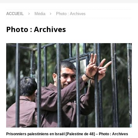
ACCUEIL
Média
Photo : Archives
Photo : Archives
Prisonniers palestiniens en Israël [Palestine de 48] – Photo : Archives