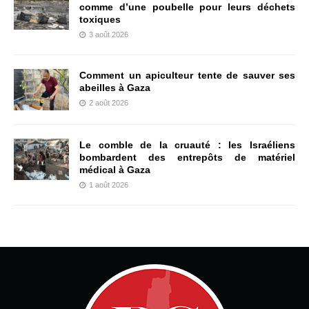
comme d’une poubelle pour leurs déchets
toxiques
3 août 2026
Comment un apiculteur tente de sauver ses
abeilles à Gaza
2 août 2026
Le comble de la cruauté : les Israéliens
bombardent des entrepôts de matériel
médical à Gaza
1 août 2026