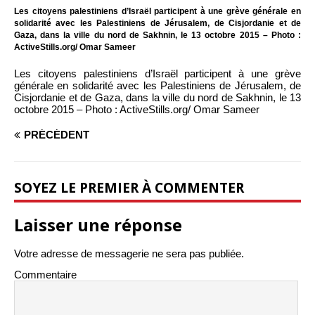
Les citoyens palestiniens d’Israël participent à une grève générale en
solidarité avec les Palestiniens de Jérusalem, de Cisjordanie et de
Gaza, dans la ville du nord de Sakhnin, le 13 octobre 2015 – Photo :
ActiveStills.org/ Omar Sameer
Les citoyens palestiniens d’Israël participent à une grève
générale en solidarité avec les Palestiniens de Jérusalem, de
Cisjordanie et de Gaza, dans la ville du nord de Sakhnin, le 13
octobre 2015 – Photo : ActiveStills.org/ Omar Sameer
PRÉCÉDENT
SOYEZ LE PREMIER À COMMENTER
Laisser une réponse
Votre adresse de messagerie ne sera pas publiée.
Commentaire