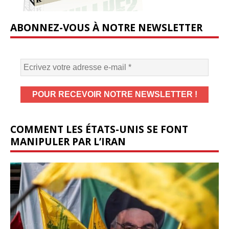
ABONNEZ-VOUS À NOTRE NEWSLETTER
COMMENT LES ÉTATS-UNIS SE FONT
MANIPULER PAR L’IRAN