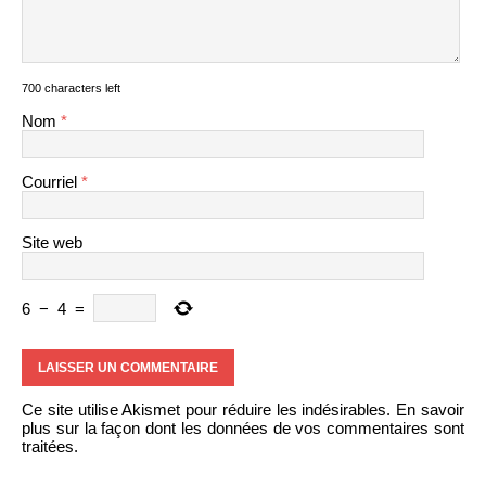
700 characters left
Nom
*
Courriel
*
Site web
6
−
4
=
Ce site utilise Akismet pour réduire les indésirables.
En savoir
plus sur la façon dont les données de vos commentaires sont
traitées
.