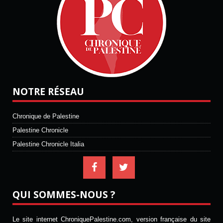
NOTRE RÉSEAU
Chronique de Palestine
Palestine Chronicle
Palestine Chronicle Italia
QUI SOMMES-NOUS ?
Le site internet ChroniquePalestine.com, version française du site