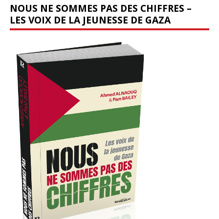
NOUS NE SOMMES PAS DES CHIFFRES –
LES VOIX DE LA JEUNESSE DE GAZA