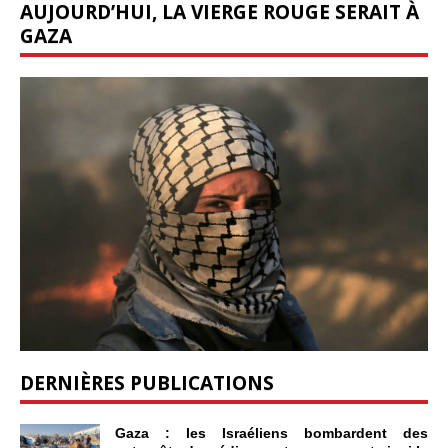
AUJOURD’HUI, LA VIERGE ROUGE SERAIT À
GAZA
DERNIÈRES PUBLICATIONS
Gaza : les Israéliens bombardent des