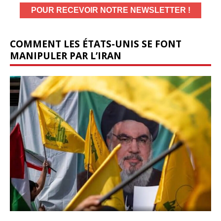
COMMENT LES ÉTATS-UNIS SE FONT
MANIPULER PAR L’IRAN