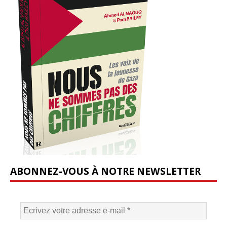
ABONNEZ-VOUS À NOTRE NEWSLETTER