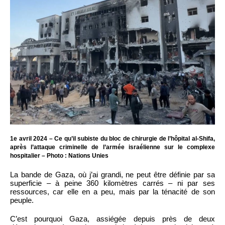
1e avril 2024 – Ce qu’il subiste du bloc de chirurgie de l’hôpital al-Shifa,
après l’attaque criminelle de l’armée israélienne sur le complexe
hospitalier – Photo : Nations Unies
La bande de Gaza, où j’ai grandi, ne peut être définie par sa
superficie – à peine 360 kilomètres carrés – ni par ses
ressources, car elle en a peu, mais par la ténacité de son
peuple.
C’est pourquoi Gaza, assiégée depuis près de deux