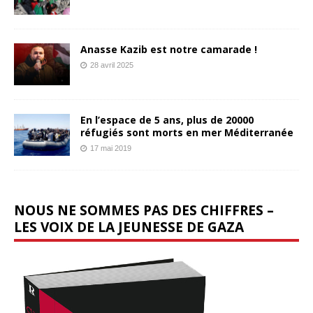
Anasse Kazib est notre camarade !
28 avril 2025
En l’espace de 5 ans, plus de 20000
réfugiés sont morts en mer Méditerranée
17 mai 2019
NOUS NE SOMMES PAS DES CHIFFRES –
LES VOIX DE LA JEUNESSE DE GAZA