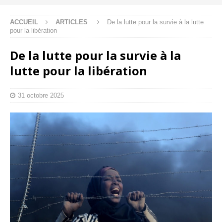
ACCUEIL
ARTICLES
De la lutte pour la survie à la lutte
pour la libération
De la lutte pour la survie à la
lutte pour la libération
31 octobre 2025