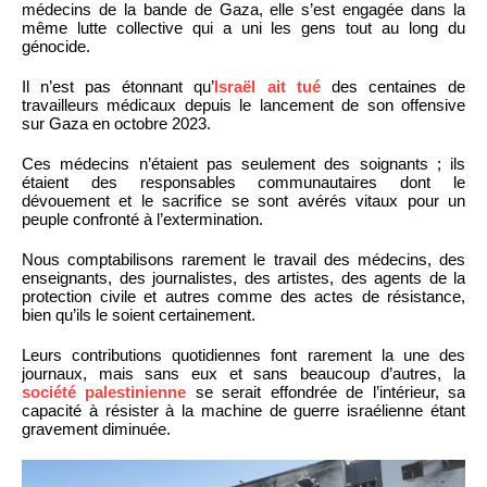
médecins de la bande de Gaza, elle s’est engagée dans la
même lutte collective qui a uni les gens tout au long du
génocide.
Il n’est pas étonnant qu’
Israël ait tué
des centaines de
travailleurs médicaux depuis le lancement de son offensive
sur Gaza en octobre 2023.
Ces médecins n’étaient pas seulement des soignants ; ils
étaient des responsables communautaires dont le
dévouement et le sacrifice se sont avérés vitaux pour un
peuple confronté à l’extermination.
Nous comptabilisons rarement le travail des médecins, des
enseignants, des journalistes, des artistes, des agents de la
protection civile et autres comme des actes de résistance,
bien qu’ils le soient certainement.
Leurs contributions quotidiennes font rarement la une des
journaux, mais sans eux et sans beaucoup d’autres, la
société palestinienne
se serait effondrée de l’intérieur, sa
capacité à résister à la machine de guerre israélienne étant
gravement diminuée.