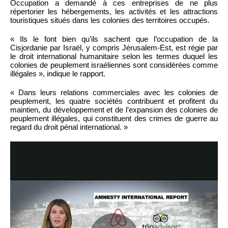
Occupation a demandé à ces entreprises de ne plus
répertorier les hébergements, les activités et les attractions
touristiques situés dans les colonies des territoires occupés.
« Ils le font bien qu’ils sachent que l’occupation de la
Cisjordanie par Israël, y compris Jérusalem-Est, est régie par
le droit international humanitaire selon les termes duquel les
colonies de peuplement israéliennes sont considérées comme
illégales », indique le rapport.
« Dans leurs relations commerciales avec les colonies de
peuplement, les quatre sociétés contribuent et profitent du
maintien, du développement et de l’expansion des colonies de
peuplement illégales, qui constituent des crimes de guerre au
regard du droit pénal international. »