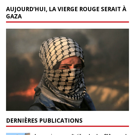
AUJOURD’HUI, LA VIERGE ROUGE SERAIT À
GAZA
DERNIÈRES PUBLICATIONS