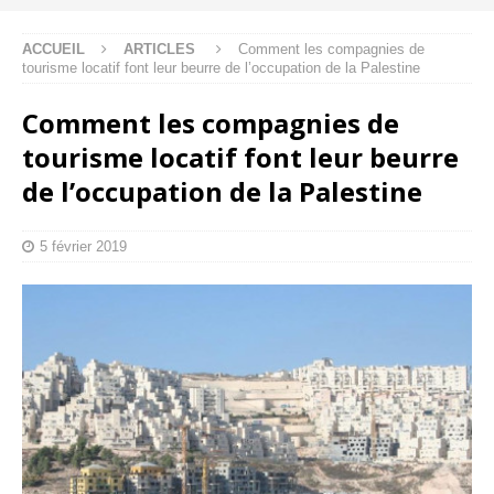
ACCUEIL
ARTICLES
Comment les compagnies de
tourisme locatif font leur beurre de l’occupation de la Palestine
Comment les compagnies de
tourisme locatif font leur beurre
de l’occupation de la Palestine
5 février 2019