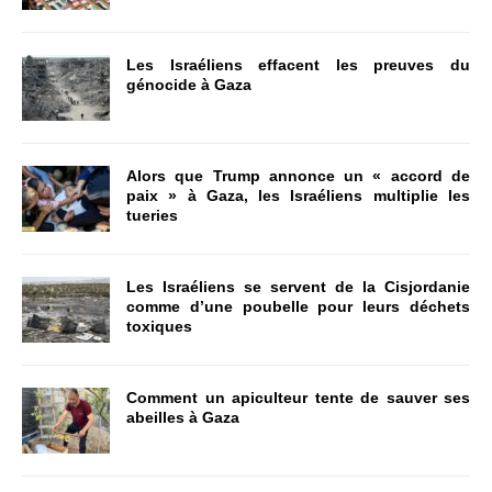
Les Israéliens effacent les preuves du
génocide à Gaza
Alors que Trump annonce un « accord de
paix » à Gaza, les Israéliens multiplie les
tueries
Les Israéliens se servent de la Cisjordanie
comme d’une poubelle pour leurs déchets
toxiques
Comment un apiculteur tente de sauver ses
abeilles à Gaza