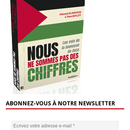
ABONNEZ-VOUS À NOTRE NEWSLETTER