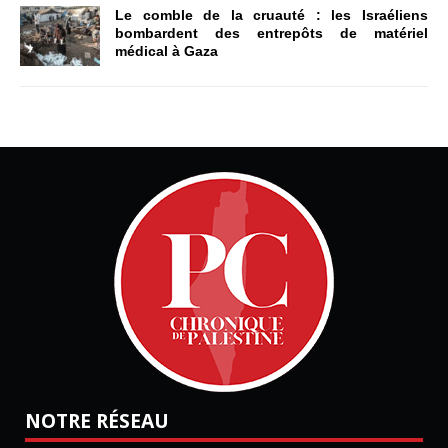
Le comble de la cruauté : les Israéliens
bombardent des entrepôts de matériel
médical à Gaza
NOTRE RÉSEAU