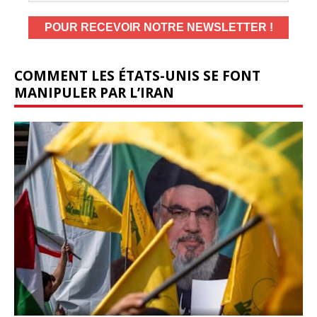
COMMENT LES ÉTATS-UNIS SE FONT
MANIPULER PAR L’IRAN