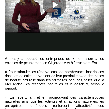
Amnesty a accusé les entreprises de « normaliser » les
colonies de peuplement en Cisjordanie et à Jérusalem-Est.
« Pour stimuler les réservations, de nombreuses inscriptions
dans les colonies se vantent de leur proximité avec des zones
de beauté naturelle dans les territoires occupés, telles que la
Mer Morte, les réserves naturelles et le désert », selon le
rapport.
« En répertoriant et en promouvant ces caractéristiques
naturelles ainsi que les activités et attractions naturelles, les
entreprises numériques renforcent l’attractivité des