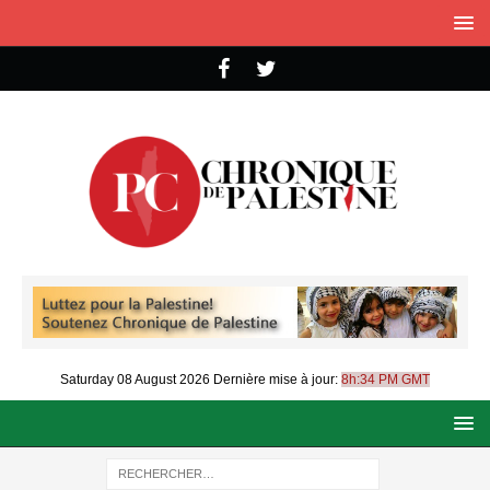
Saturday 08 August 2026
Dernière mise à jour:
8h:34 PM GMT