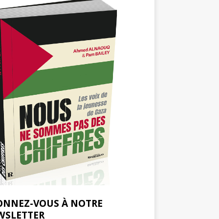
ONNEZ-VOUS À NOTRE
WSLETTER