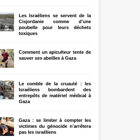
Les Israéliens se servent de la
Cisjordanie comme d’une
poubelle pour leurs déchets
toxiques
Comment un apiculteur tente de
sauver ses abeilles à Gaza
Le comble de la cruauté : les
Israéliens bombardent des
entrepôts de matériel médical à
Gaza
Gaza : se limiter à compter les
victimes du génocide n’arrêtera
pas les israéliens