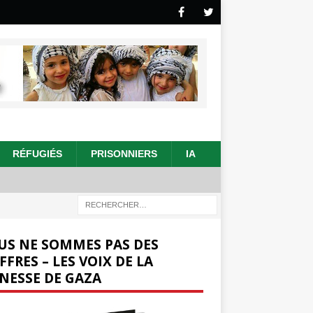
RÉFUGIÉS
PRISONNIERS
IA
US NE SOMMES PAS DES
FFRES – LES VOIX DE LA
NESSE DE GAZA