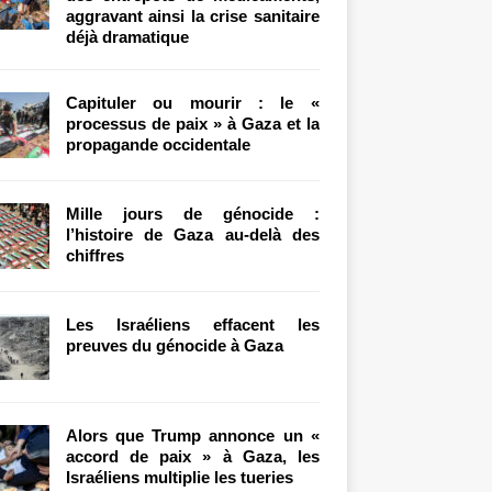
aggravant ainsi la crise sanitaire
déjà dramatique
Capituler ou mourir : le «
processus de paix » à Gaza et la
propagande occidentale
Mille jours de génocide :
l’histoire de Gaza au-delà des
chiffres
Les Israéliens effacent les
preuves du génocide à Gaza
Alors que Trump annonce un «
accord de paix » à Gaza, les
Israéliens multiplie les tueries