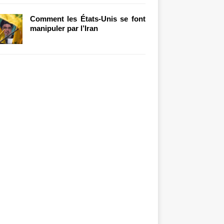
Comment les États-Unis se font
manipuler par l’Iran