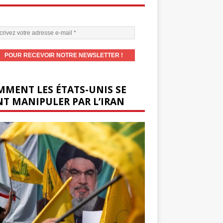
MENT LES ÉTATS-UNIS SE
T MANIPULER PAR L’IRAN