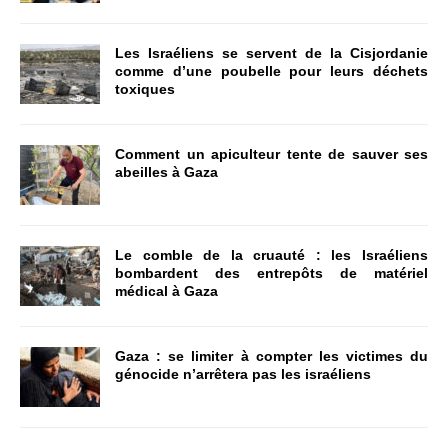
Les Israéliens se servent de la Cisjordanie
comme d’une poubelle pour leurs déchets
toxiques
Comment un apiculteur tente de sauver ses
abeilles à Gaza
Le comble de la cruauté : les Israéliens
bombardent des entrepôts de matériel
médical à Gaza
Gaza : se limiter à compter les victimes du
génocide n’arrêtera pas les israéliens