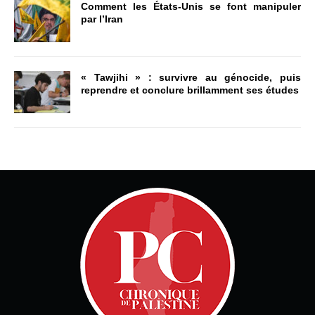
Comment les États-Unis se font manipuler
par l’Iran
« Tawjihi » : survivre au génocide, puis
reprendre et conclure brillamment ses études