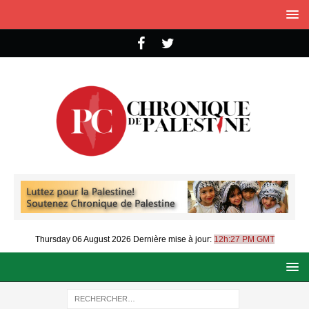
Thursday 06 August 2026
Dernière mise à jour:
12h:27 PM GMT