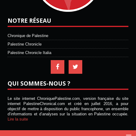
NOTRE RÉSEAU
Chronique de Palestine
Palestine Chronicle
Palestine Chronicle Italia
QUI SOMMES-NOUS ?
Le site internet ChroniquePalestine.com, version française du site
internet PalestineChronical.com et créé en juillet 2016, a pour
objectif de mettre à disposition du public francophone, un ensemble
d’informations et d’analyses sur la situation en Palestine occupée.
Lire la suite