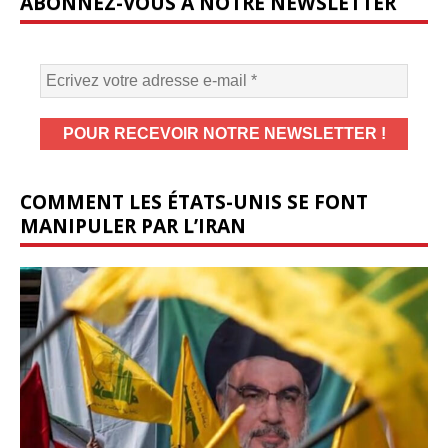
ABONNEZ-VOUS À NOTRE NEWSLETTER
COMMENT LES ÉTATS-UNIS SE FONT
MANIPULER PAR L’IRAN