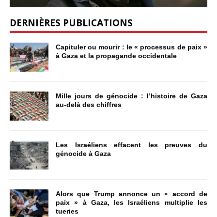
DERNIÈRES PUBLICATIONS
Capituler ou mourir : le « processus de paix »
à Gaza et la propagande occidentale
Mille jours de génocide : l’histoire de Gaza
au-delà des chiffres
Les Israéliens effacent les preuves du
génocide à Gaza
Alors que Trump annonce un « accord de
paix » à Gaza, les Israéliens multiplie les
tueries