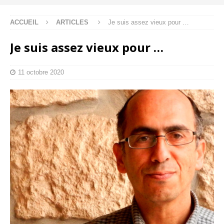
ACCUEIL
ARTICLES
Je suis assez vieux pour …
Je suis assez vieux pour …
11 octobre 2020