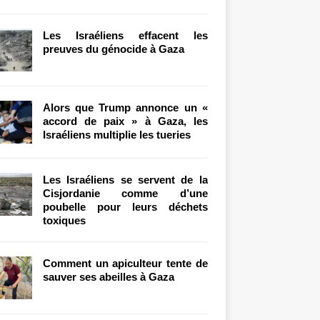
Les Israéliens effacent les
preuves du génocide à Gaza
Alors que Trump annonce un «
accord de paix » à Gaza, les
Israéliens multiplie les tueries
Les Israéliens se servent de la
Cisjordanie comme d’une
poubelle pour leurs déchets
toxiques
Comment un apiculteur tente de
sauver ses abeilles à Gaza