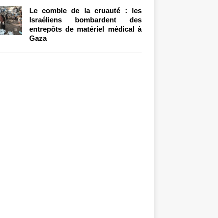
Le comble de la cruauté : les
Israéliens bombardent des
entrepôts de matériel médical à
Gaza