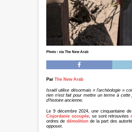
Photo : via The New Arab
Par
The New Arab
Israël utilise désormais « l’archéologie » 
rien n’est fait pour mettre un terme à cett
d’histoire ancienne.
Le 9 décembre 2024, une cinquantaine de 
Cisjordanie occupée
, se sont retrouvées
ordres de
démolition
de la part des autorit
opposer.