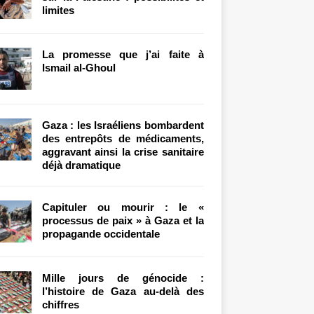
limites
La promesse que j’ai faite à
Ismail al-Ghoul
Gaza : les Israéliens bombardent
des entrepôts de médicaments,
aggravant ainsi la crise sanitaire
déjà dramatique
Capituler ou mourir : le «
processus de paix » à Gaza et la
propagande occidentale
Mille jours de génocide :
l’histoire de Gaza au-delà des
chiffres