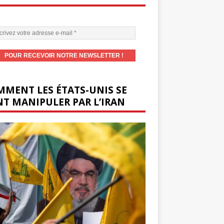
MENT LES ÉTATS-UNIS SE
T MANIPULER PAR L’IRAN