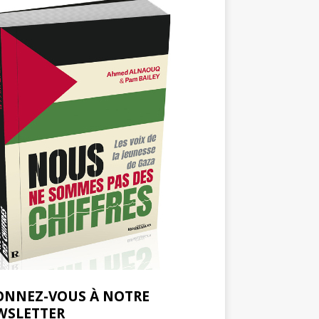
ONNEZ-VOUS À NOTRE
WSLETTER