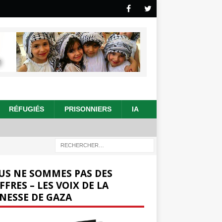
RÉFUGIÉS
PRISONNIERS
IA
US NE SOMMES PAS DES
FFRES – LES VOIX DE LA
NESSE DE GAZA