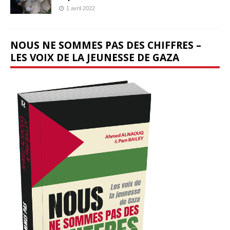
1 avril 2022
NOUS NE SOMMES PAS DES CHIFFRES –
LES VOIX DE LA JEUNESSE DE GAZA