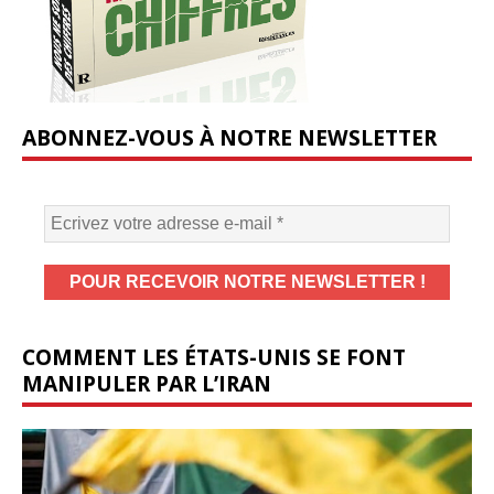
ABONNEZ-VOUS À NOTRE NEWSLETTER
COMMENT LES ÉTATS-UNIS SE FONT
MANIPULER PAR L’IRAN