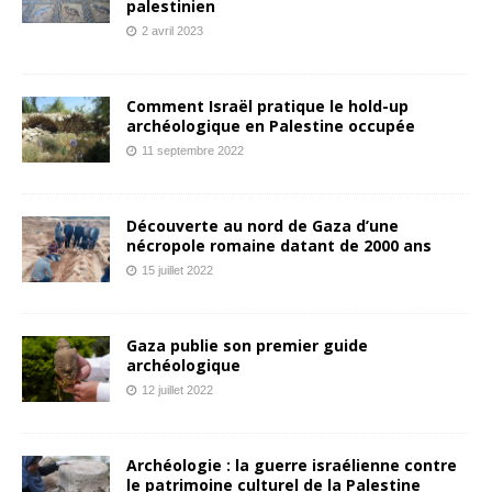
palestinien
2 avril 2023
Comment Israël pratique le hold-up
archéologique en Palestine occupée
11 septembre 2022
Découverte au nord de Gaza d’une
nécropole romaine datant de 2000 ans
15 juillet 2022
Gaza publie son premier guide
archéologique
12 juillet 2022
Archéologie : la guerre israélienne contre
le patrimoine culturel de la Palestine