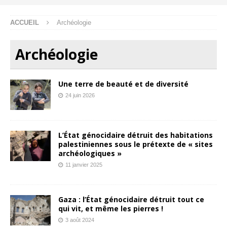
ACCUEIL
Archéologie
Archéologie
Une terre de beauté et de diversité
24 juin 2026
L’État génocidaire détruit des habitations
palestiniennes sous le prétexte de « sites
archéologiques »
11 janvier 2025
Gaza : l’État génocidaire détruit tout ce
qui vit, et même les pierres !
3 août 2024