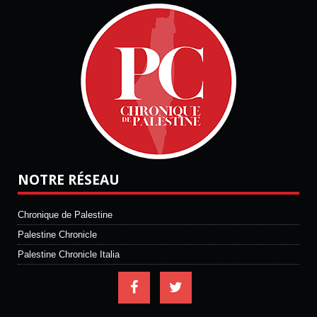
NOTRE RÉSEAU
Chronique de Palestine
Palestine Chronicle
Palestine Chronicle Italia