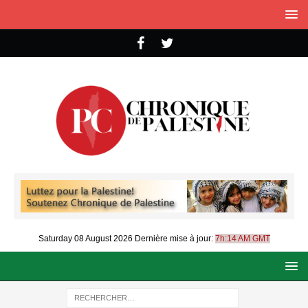
Saturday 08 August 2026
Dernière mise à jour:
7h:14 AM GMT