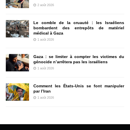
2 août 2026
Le comble de la cruauté : les Israéliens
bombardent des entrepôts de matériel
médical à Gaza
1 août 2026
Gaza : se limiter à compter les victimes du
génocide n’arrêtera pas les israéliens
1 août 2026
Comment les États-Unis se font manipuler
par l’Iran
1 août 2026