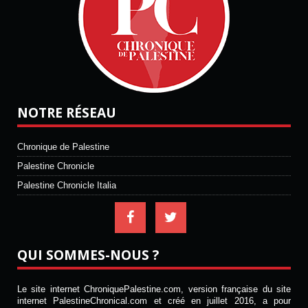
NOTRE RÉSEAU
Chronique de Palestine
Palestine Chronicle
Palestine Chronicle Italia
QUI SOMMES-NOUS ?
Le site internet ChroniquePalestine.com, version française du site
internet PalestineChronical.com et créé en juillet 2016, a pour