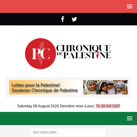
Saturday 08 August 2026
Dernière mise à jour:
7h:38 AM GMT