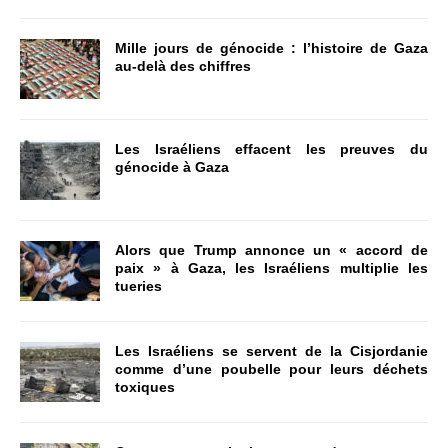
Mille jours de génocide : l’histoire de Gaza
au-delà des chiffres
Les Israéliens effacent les preuves du
génocide à Gaza
Alors que Trump annonce un « accord de
paix » à Gaza, les Israéliens multiplie les
tueries
Les Israéliens se servent de la Cisjordanie
comme d’une poubelle pour leurs déchets
toxiques