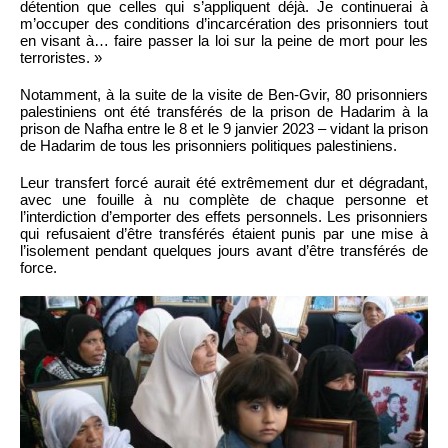
détention que celles qui s’appliquent déjà. Je continuerai à
m’occuper des conditions d’incarcération des prisonniers tout
en visant à… faire passer la loi sur la peine de mort pour les
terroristes. »
Notamment, à la suite de la visite de Ben-Gvir, 80 prisonniers
palestiniens ont été transférés de la prison de Hadarim à la
prison de Nafha entre le 8 et le 9 janvier 2023 – vidant la prison
de Hadarim de tous les prisonniers politiques palestiniens.
Leur transfert forcé aurait été extrêmement dur et dégradant,
avec une fouille à nu complète de chaque personne et
l’interdiction d’emporter des effets personnels. Les prisonniers
qui refusaient d’être transférés étaient punis par une mise à
l’isolement pendant quelques jours avant d’être transférés de
force.