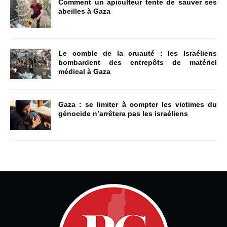
Comment un apiculteur tente de sauver ses
abeilles à Gaza
Le comble de la cruauté : les Israéliens
bombardent des entrepôts de matériel
médical à Gaza
Gaza : se limiter à compter les victimes du
génocide n’arrêtera pas les israéliens