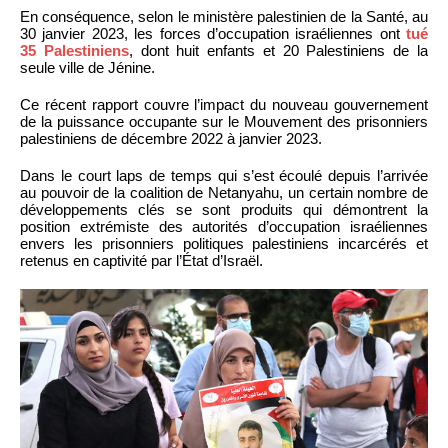
En conséquence, selon le ministère palestinien de la Santé, au
30 janvier 2023, les forces d’occupation israéliennes ont
tué
35 Palestiniens
, dont huit enfants et 20 Palestiniens de la
seule ville de Jénine.
Ce récent rapport couvre l’impact du nouveau gouvernement
de la puissance occupante sur le Mouvement des prisonniers
palestiniens de décembre 2022 à janvier 2023.
Dans le court laps de temps qui s’est écoulé depuis l’arrivée
au pouvoir de la coalition de Netanyahu, un certain nombre de
développements clés se sont produits qui démontrent la
position extrémiste des autorités d’occupation israéliennes
envers les prisonniers politiques palestiniens incarcérés et
retenus en captivité par l’État d’Israël.