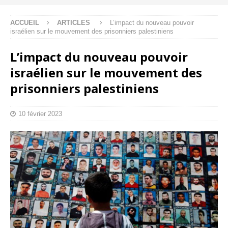
ACCUEIL
ARTICLES
L’impact du nouveau pouvoir
israélien sur le mouvement des prisonniers palestiniens
L’impact du nouveau pouvoir
israélien sur le mouvement des
prisonniers palestiniens
10 février 2023