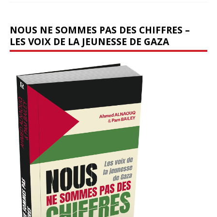
NOUS NE SOMMES PAS DES CHIFFRES –
LES VOIX DE LA JEUNESSE DE GAZA