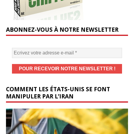
ABONNEZ-VOUS À NOTRE NEWSLETTER
COMMENT LES ÉTATS-UNIS SE FONT
MANIPULER PAR L’IRAN