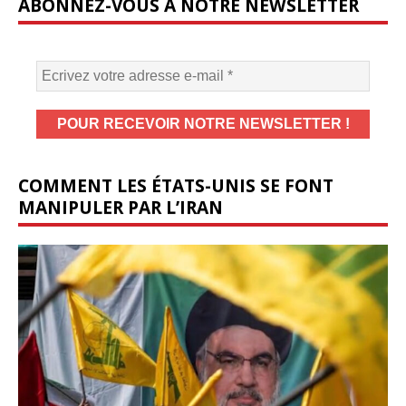
ABONNEZ-VOUS À NOTRE NEWSLETTER
COMMENT LES ÉTATS-UNIS SE FONT
MANIPULER PAR L’IRAN