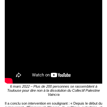
6 mars 2022 – Plus de 200 personnes se rassemblent à
Toulouse pour dire non à la dissolution du Collectif Palestine
Vaincra
Il a conclu son intervention en soulignant : « Depuis le début du