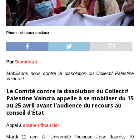
Photo : réseaux sociaux
Par
Samidoun
Mobilisons nous contre la dissolution du Collectif Palestine
Vaincra !
Le Comité contre la dissolution du Collectif
Palestine Vaincra appelle à se mobiliser du 15
au 25 avril avant l’audience du recours au
conseil d’État
Appel à
soutien financier
.
Mardi 12 avril à l’Université Toulouse Jean Jaurès, 70