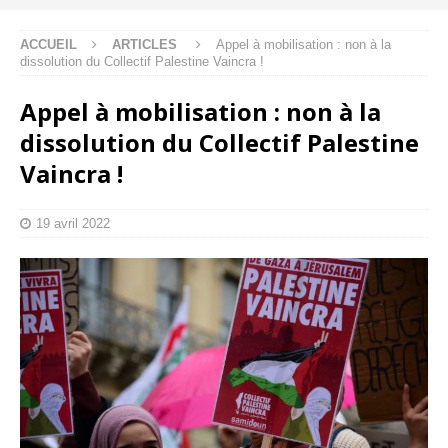
ACCUEIL
ARTICLES
Appel à mobilisation : non à la
dissolution du Collectif Palestine Vaincra !
Appel à mobilisation : non à la
dissolution du Collectif Palestine
Vaincra !
19 avril 2022