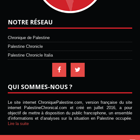
NOTRE RÉSEAU
Chronique de Palestine
Palestine Chronicle
Palestine Chronicle Italia
QUI SOMMES-NOUS ?
Le site internet ChroniquePalestine.com, version française du site
internet PalestineChronical.com et créé en juillet 2016, a pour
objectif de mettre à disposition du public francophone, un ensemble
d’informations et d’analyses sur la situation en Palestine occupée.
Lire la suite