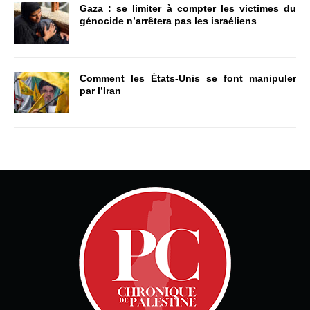
Gaza : se limiter à compter les victimes du
génocide n’arrêtera pas les israéliens
Comment les États-Unis se font manipuler
par l’Iran