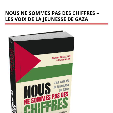
NOUS NE SOMMES PAS DES CHIFFRES –
LES VOIX DE LA JEUNESSE DE GAZA