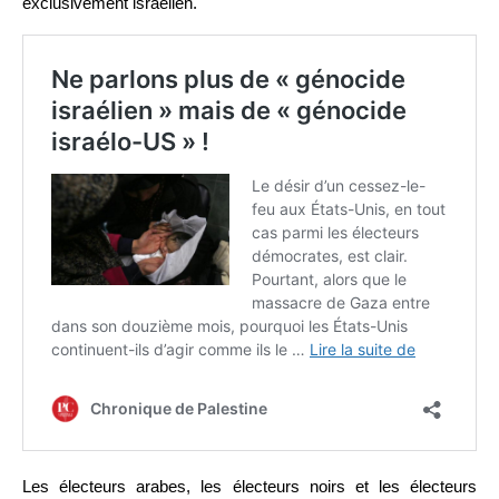
exclusivement israélien.
Les électeurs arabes, les électeurs noirs et les électeurs