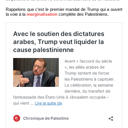
Rappelons que c’est le premier mandat de Trump qui a ouvert
la voie à la
marginalisation
complète des Palestiniens.