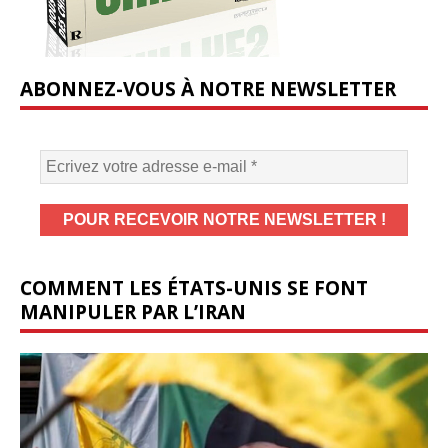
ABONNEZ-VOUS À NOTRE NEWSLETTER
COMMENT LES ÉTATS-UNIS SE FONT
MANIPULER PAR L’IRAN