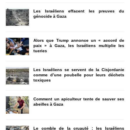
Les Israéliens effacent les preuves du
génocide à Gaza
Alors que Trump annonce un « accord de
paix » à Gaza, les Israéliens multiplie les
tueries
Les Israéliens se servent de la Cisjordanie
comme d’une poubelle pour leurs déchets
toxiques
Comment un apiculteur tente de sauver ses
abeilles à Gaza
Le comble de la cruauté : les Israéliens