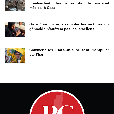
bombardent des entrepôts de matériel
médical à Gaza
Gaza : se limiter à compter les victimes du
génocide n’arrêtera pas les israéliens
Comment les États-Unis se font manipuler
par l’Iran