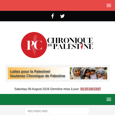
Saturday 08 August 2026
Dernière mise à jour:
6h:45 AM GMT