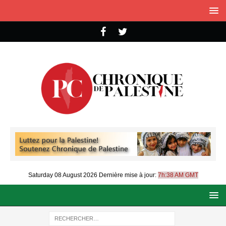
Saturday 08 August 2026
Dernière mise à jour:
7h:38 AM GMT