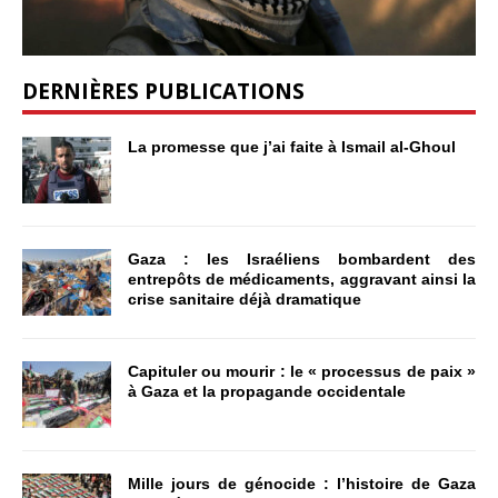
DERNIÈRES PUBLICATIONS
La promesse que j’ai faite à Ismail al-Ghoul
Gaza : les Israéliens bombardent des
entrepôts de médicaments, aggravant ainsi la
crise sanitaire déjà dramatique
Capituler ou mourir : le « processus de paix »
à Gaza et la propagande occidentale
Mille jours de génocide : l’histoire de Gaza