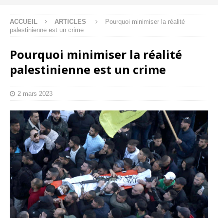
ACCUEIL
ARTICLES
Pourquoi minimiser la réalité
palestinienne est un crime
Pourquoi minimiser la réalité
palestinienne est un crime
2 mars 2023