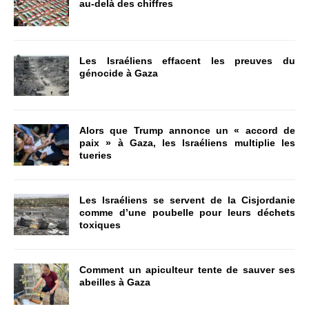
au-delà des chiffres
Les Israéliens effacent les preuves du
génocide à Gaza
Alors que Trump annonce un « accord de
paix » à Gaza, les Israéliens multiplie les
tueries
Les Israéliens se servent de la Cisjordanie
comme d’une poubelle pour leurs déchets
toxiques
Comment un apiculteur tente de sauver ses
abeilles à Gaza