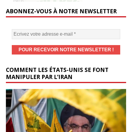
ABONNEZ-VOUS À NOTRE NEWSLETTER
COMMENT LES ÉTATS-UNIS SE FONT
MANIPULER PAR L’IRAN