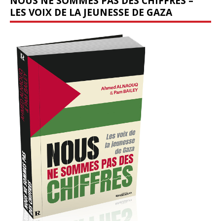
NOUS NE SOMMES PAS DES CHIFFRES –
LES VOIX DE LA JEUNESSE DE GAZA