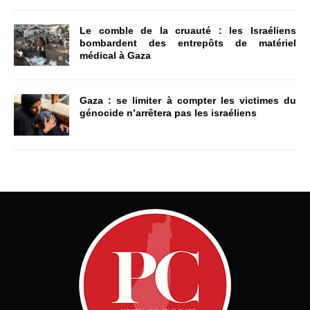
Le comble de la cruauté : les Israéliens
bombardent des entrepôts de matériel
médical à Gaza
Gaza : se limiter à compter les victimes du
génocide n’arrêtera pas les israéliens