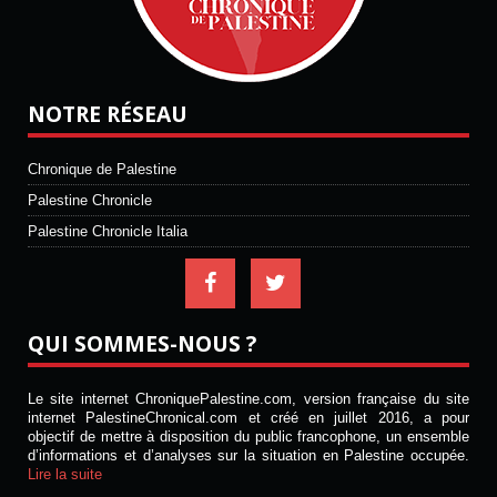
NOTRE RÉSEAU
Chronique de Palestine
Palestine Chronicle
Palestine Chronicle Italia
QUI SOMMES-NOUS ?
Le site internet ChroniquePalestine.com, version française du site
internet PalestineChronical.com et créé en juillet 2016, a pour
objectif de mettre à disposition du public francophone, un ensemble
d’informations et d’analyses sur la situation en Palestine occupée.
Lire la suite