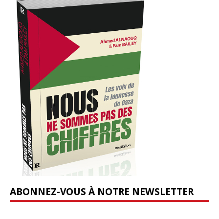
ABONNEZ-VOUS À NOTRE NEWSLETTER