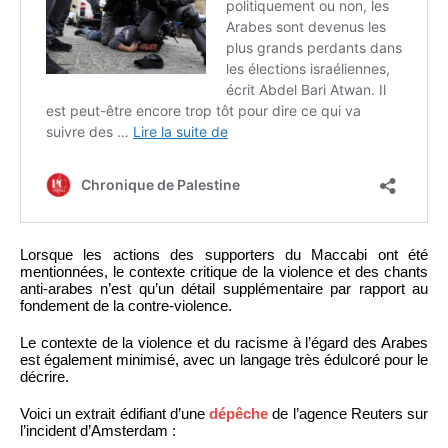
Lorsque les actions des supporters du Maccabi ont été
mentionnées, le contexte critique de la violence et des chants
anti-arabes n’est qu’un détail supplémentaire par rapport au
fondement de la contre-violence.
Le contexte de la violence et du racisme à l’égard des Arabes
est également minimisé, avec un langage très édulcoré pour le
décrire.
Voici un extrait édifiant d’une
dépêche
de l’agence Reuters sur
l’incident d’Amsterdam :