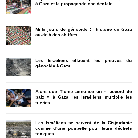
à Gaza et la propagande occidentale
Mille jours de génocide : l’histoire de Gaza
au-delà des chiffres
Les Israéliens effacent les preuves du
génocide à Gaza
Alors que Trump annonce un « accord de
paix » à Gaza, les Israéliens multiplie les
tueries
Les Israéliens se servent de la Cisjordanie
comme d’une poubelle pour leurs déchets
toxiques