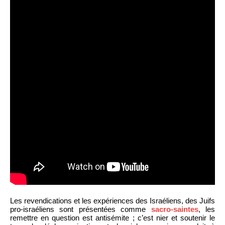
Les revendications et les expériences des Israéliens, des Juifs
pro-israéliens sont présentées comme
sacro-saintes
, les
remettre en question est antisémite ; c’est nier et soutenir le