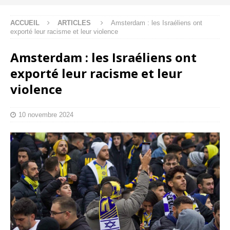
ACCUEIL
ARTICLES
Amsterdam : les Israéliens ont
exporté leur racisme et leur violence
Amsterdam : les Israéliens ont
exporté leur racisme et leur
violence
10 novembre 2024