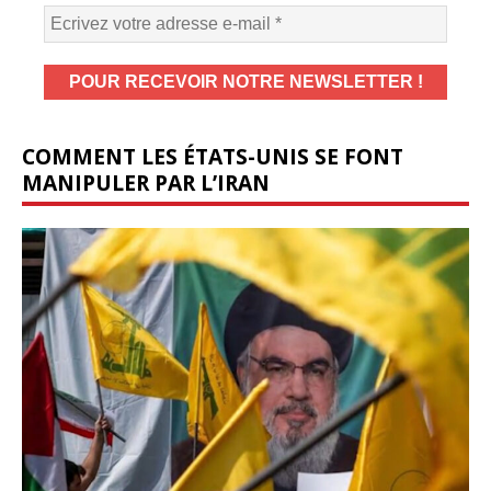
COMMENT LES ÉTATS-UNIS SE FONT
MANIPULER PAR L’IRAN