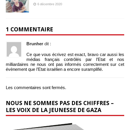
6 décembre 2020
1 COMMENTAIRE
Brunher
dit :
Ce que vous écrivez est exact, bravo car aussi les
médias français contrôlés par l’Etat et nos
milliardaires ne nous ont pas informés correctement sur cet
évènement que l’Etat israëlien a encore suramplifié.
Les commentaires sont fermés.
NOUS NE SOMMES PAS DES CHIFFRES –
LES VOIX DE LA JEUNESSE DE GAZA