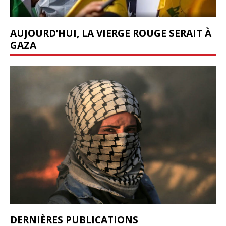
AUJOURD’HUI, LA VIERGE ROUGE SERAIT À
GAZA
DERNIÈRES PUBLICATIONS