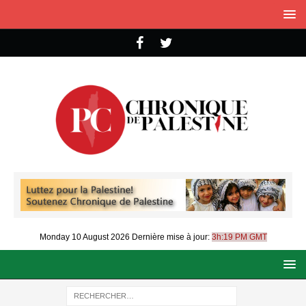
Monday 10 August 2026
Dernière mise à jour:
3h:19 PM GMT