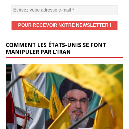
COMMENT LES ÉTATS-UNIS SE FONT
MANIPULER PAR L’IRAN