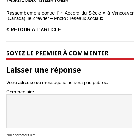
2 février – Photo : réseaux sociaux
Rassemblement contre l’ « Accord du Siècle » à Vancouver
(Canada), le 2 février – Photo : réseaux sociaux
RETOUR À L'ARTICLE
SOYEZ LE PREMIER À COMMENTER
Laisser une réponse
Votre adresse de messagerie ne sera pas publiée.
Commentaire
700 characters left