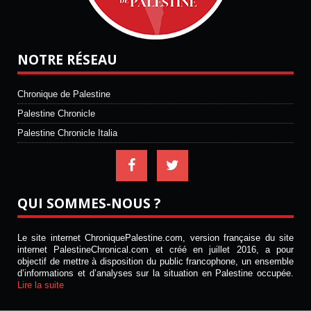
NOTRE RÉSEAU
Chronique de Palestine
Palestine Chronicle
Palestine Chronicle Italia
QUI SOMMES-NOUS ?
Le site internet ChroniquePalestine.com, version française du site
internet PalestineChronical.com et créé en juillet 2016, a pour
objectif de mettre à disposition du public francophone, un ensemble
d’informations et d’analyses sur la situation en Palestine occupée.
Lire la suite