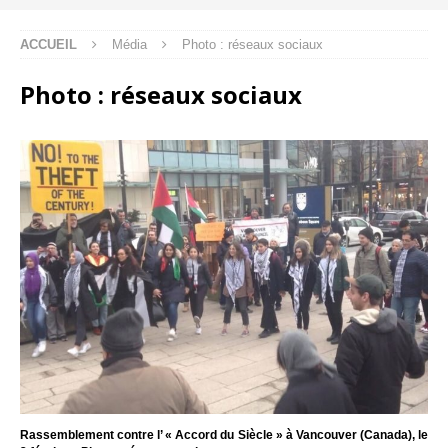
ACCUEIL
Média
Photo : réseaux sociaux
Photo : réseaux sociaux
Rassemblement contre l’ « Accord du Siècle » à Vancouver (Canada), le