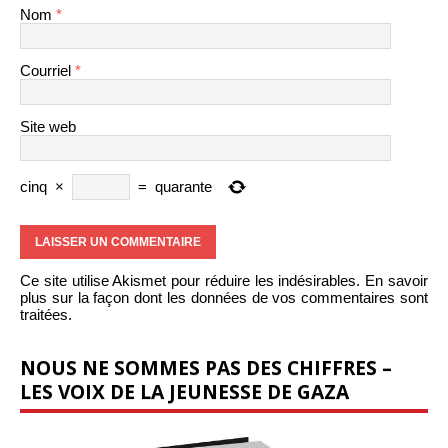
Nom
*
Courriel
*
Site web
cinq
×
=
quarante
Ce site utilise Akismet pour réduire les indésirables.
En savoir
plus sur la façon dont les données de vos commentaires sont
traitées
.
NOUS NE SOMMES PAS DES CHIFFRES –
LES VOIX DE LA JEUNESSE DE GAZA