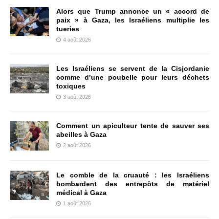
Alors que Trump annonce un « accord de
paix » à Gaza, les Israéliens multiplie les
tueries
4 août 2026
Les Israéliens se servent de la Cisjordanie
comme d’une poubelle pour leurs déchets
toxiques
3 août 2026
Comment un apiculteur tente de sauver ses
abeilles à Gaza
2 août 2026
Le comble de la cruauté : les Israéliens
bombardent des entrepôts de matériel
médical à Gaza
1 août 2026