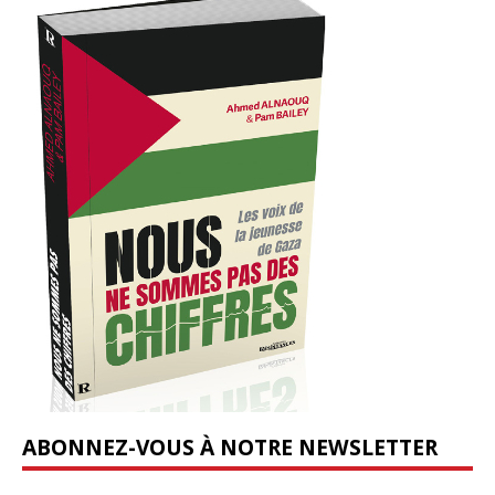
ABONNEZ-VOUS À NOTRE NEWSLETTER