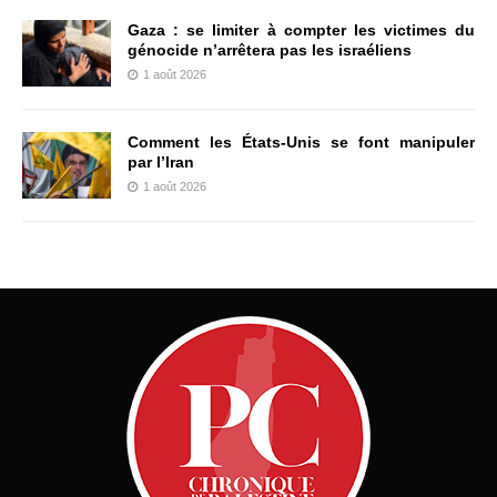
Gaza : se limiter à compter les victimes du
génocide n’arrêtera pas les israéliens
1 août 2026
Comment les États-Unis se font manipuler
par l’Iran
1 août 2026