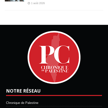
1 août 2026
NOTRE RÉSEAU
Chronique de Palestine