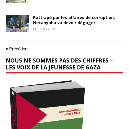
Rattrapé par les affaires de corruption,
Netanyahu va devoir dégager
1 mars 2018
« Précédent
NOUS NE SOMMES PAS DES CHIFFRES –
LES VOIX DE LA JEUNESSE DE GAZA