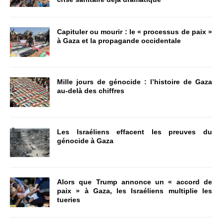
Capituler ou mourir : le « processus de paix »
à Gaza et la propagande occidentale
Mille jours de génocide : l’histoire de Gaza
au-delà des chiffres
Les Israéliens effacent les preuves du
génocide à Gaza
Alors que Trump annonce un « accord de
paix » à Gaza, les Israéliens multiplie les
tueries