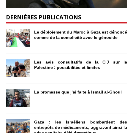
DERNIÈRES PUBLICATIONS
Le déploiement du Maroc à Gaza est dénoncé
comme de la complicité avec le génocide
Les avis consultatifs de la CIJ sur la
Palestine : possibilités et limites
La promesse que j’ai faite à Ismail al-Ghoul
Gaza : les Israéliens bombardent des
entrepôts de médicaments, aggravant ainsi la
crise sanitaire déjà dramatique