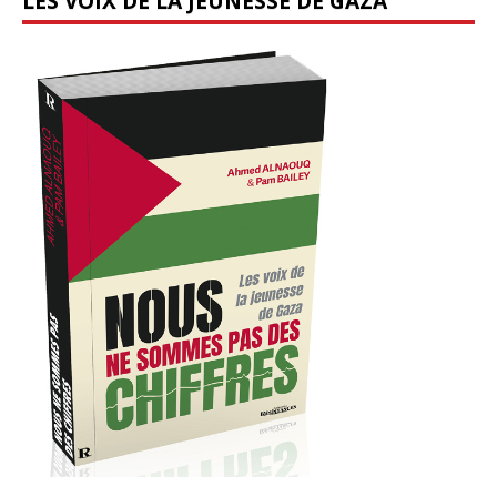
LES VOIX DE LA JEUNESSE DE GAZA