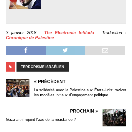
3 janvier 2018 –
The Electronic Intifada
– Traduction :
Chronique de Palestine
TERRORISME ISRAÉLIEN
PRÉCÉDENT
La solidarité avec la Palestine aux États-Unis: raviver
les modèles initiaux d’engagement politique
PROCHAIN
Gaza a-t-il rejoint l’axe de la résistance ?