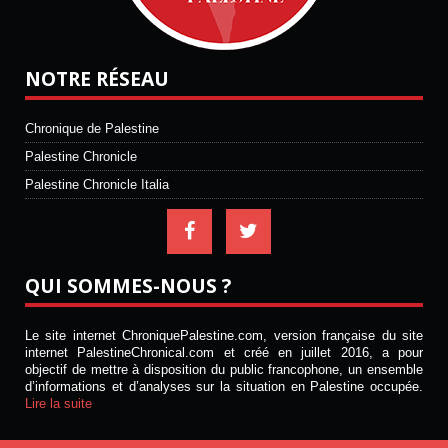
NOTRE RÉSEAU
Chronique de Palestine
Palestine Chronicle
Palestine Chronicle Italia
QUI SOMMES-NOUS ?
Le site internet ChroniquePalestine.com, version française du site
internet PalestineChronical.com et créé en juillet 2016, a pour
objectif de mettre à disposition du public francophone, un ensemble
d’informations et d’analyses sur la situation en Palestine occupée.
Lire la suite