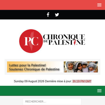
Sunday 09 August 2026
Dernière mise à jour:
3h:19 PM GMT