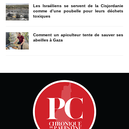
Les Israéliens se servent de la Cisjordanie
comme d’une poubelle pour leurs déchets
toxiques
Comment un apiculteur tente de sauver ses
abeilles à Gaza