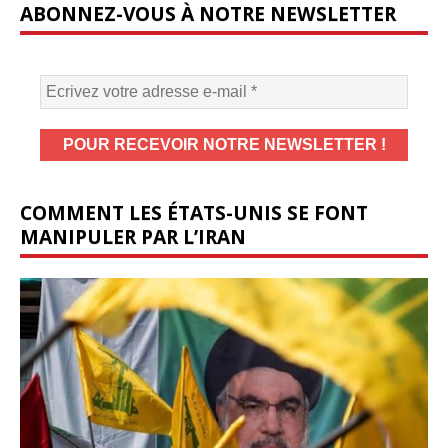
ABONNEZ-VOUS À NOTRE NEWSLETTER
COMMENT LES ÉTATS-UNIS SE FONT
MANIPULER PAR L’IRAN