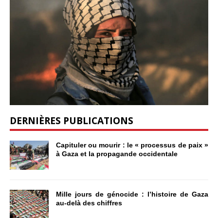
DERNIÈRES PUBLICATIONS
Capituler ou mourir : le « processus de paix »
à Gaza et la propagande occidentale
Mille jours de génocide : l’histoire de Gaza
au-delà des chiffres