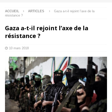
ACCUEIL
ARTICLES
Gaza a-t-il rejoint l’axe de la
résistance ?
Gaza a-t-il rejoint l’axe de la
résistance ?
10 mars 2018