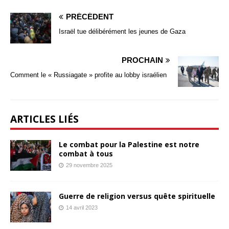
PRÉCÉDENT
Israël tue délibérément les jeunes de Gaza
PROCHAIN
Comment le « Russiagate » profite au lobby israélien
ARTICLES LIÉS
Le combat pour la Palestine est notre
combat à tous
29 novembre 2025
Guerre de religion versus quête spirituelle
14 avril 2023