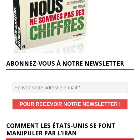
ABONNEZ-VOUS À NOTRE NEWSLETTER
COMMENT LES ÉTATS-UNIS SE FONT
MANIPULER PAR L’IRAN