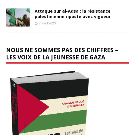
Attaque sur al-Aqsa : la résistance
palestinienne riposte avec vigueur
7 avril 2023
NOUS NE SOMMES PAS DES CHIFFRES –
LES VOIX DE LA JEUNESSE DE GAZA