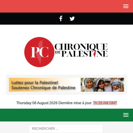
Thursday 06 August 2026
Dernière mise à jour:
7h:26 AM GMT