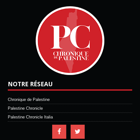
NOTRE RÉSEAU
Chronique de Palestine
Palestine Chronicle
Palestine Chronicle Italia