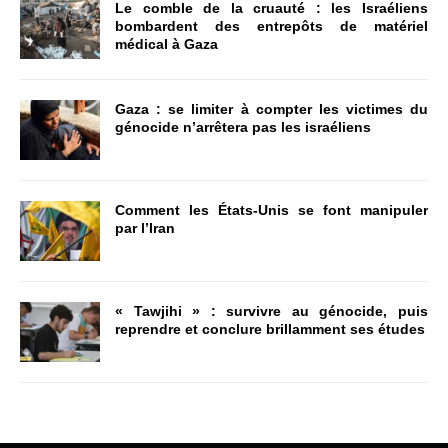
Le comble de la cruauté : les Israéliens
bombardent des entrepôts de matériel
médical à Gaza
Gaza : se limiter à compter les victimes du
génocide n’arrêtera pas les israéliens
Comment les États-Unis se font manipuler
par l’Iran
« Tawjihi » : survivre au génocide, puis
reprendre et conclure brillamment ses études