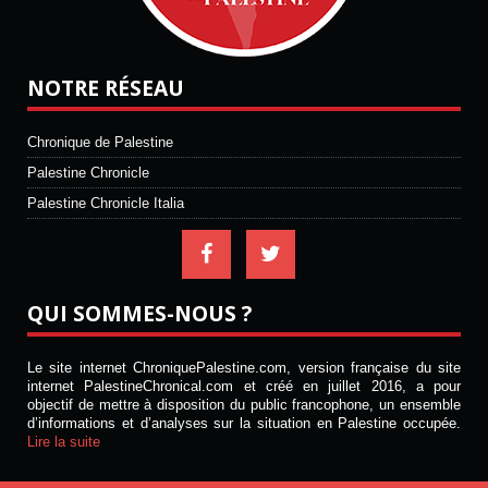
NOTRE RÉSEAU
Chronique de Palestine
Palestine Chronicle
Palestine Chronicle Italia
QUI SOMMES-NOUS ?
Le site internet ChroniquePalestine.com, version française du site
internet PalestineChronical.com et créé en juillet 2016, a pour
objectif de mettre à disposition du public francophone, un ensemble
d’informations et d’analyses sur la situation en Palestine occupée.
Lire la suite