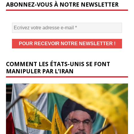
ABONNEZ-VOUS À NOTRE NEWSLETTER
COMMENT LES ÉTATS-UNIS SE FONT
MANIPULER PAR L’IRAN