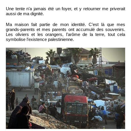
Une tente n’a jamais été un foyer, et y retourner me priverait
aussi de ma dignité.
Ma maison fait partie de mon identité. C’est là que mes
grands-parents et mes parents ont accumulé des souvenirs.
Les oliviers et les orangers, l’arôme de la terre, tout cela
symbolise l’existence palestinienne.