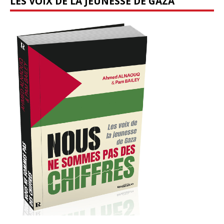
LES VOIX DE LA JEUNESSE DE GAZA