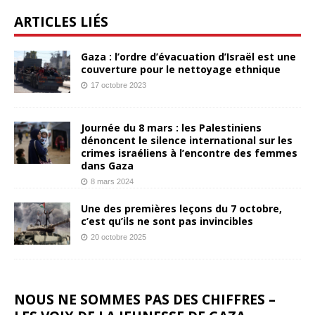
ARTICLES LIÉS
Gaza : l’ordre d’évacuation d’Israël est une
couverture pour le nettoyage ethnique
17 octobre 2023
Journée du 8 mars : les Palestiniens
dénoncent le silence international sur les
crimes israéliens à l’encontre des femmes
dans Gaza
8 mars 2024
Une des premières leçons du 7 octobre,
c’est qu’ils ne sont pas invincibles
20 octobre 2025
NOUS NE SOMMES PAS DES CHIFFRES –