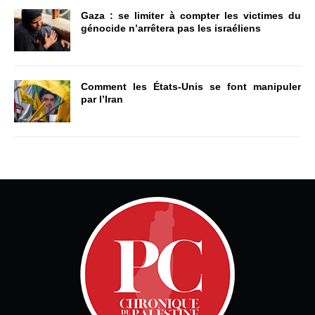
Gaza : se limiter à compter les victimes du
génocide n’arrêtera pas les israéliens
Comment les États-Unis se font manipuler
par l’Iran