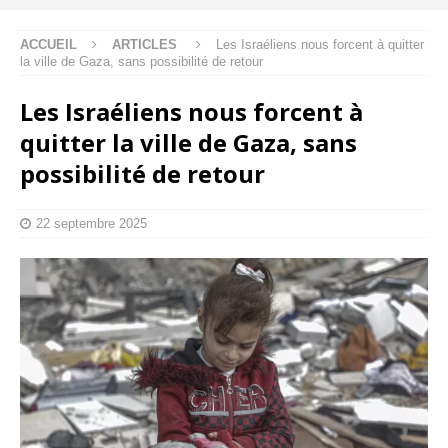
ACCUEIL
ARTICLES
Les Israéliens nous forcent à quitter
la ville de Gaza, sans possibilité de retour
Les Israéliens nous forcent à
quitter la ville de Gaza, sans
possibilité de retour
22 septembre 2025