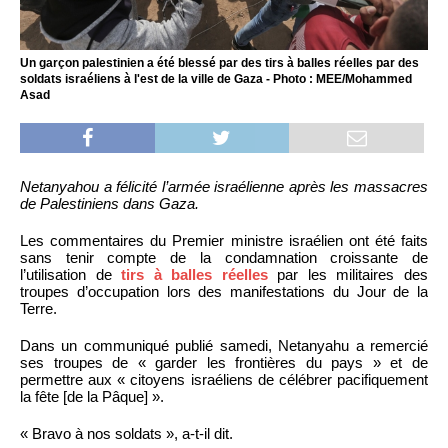
Un garçon palestinien a été blessé par des tirs à balles réelles par des
soldats israéliens à l'est de la ville de Gaza - Photo : MEE/Mohammed
Asad
Netanyahou a félicité l’armée israélienne après les massacres
de Palestiniens dans Gaza.
Les commentaires du Premier ministre israélien ont été faits
sans tenir compte de la condamnation croissante de
l’utilisation de
tirs à balles réelles
par les militaires des
troupes d’occupation lors des manifestations du Jour de la
Terre.
Dans un communiqué publié samedi, Netanyahu a remercié
ses troupes de « garder les frontières du pays » et de
permettre aux « citoyens israéliens de célébrer pacifiquement
la fête [de la Pâque] ».
« Bravo à nos soldats », a-t-il dit.