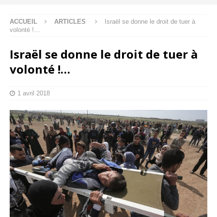
ACCUEIL
ARTICLES
Israël se donne le droit de tuer à
volonté !…
Israël se donne le droit de tuer à
volonté !…
1 avril 2018