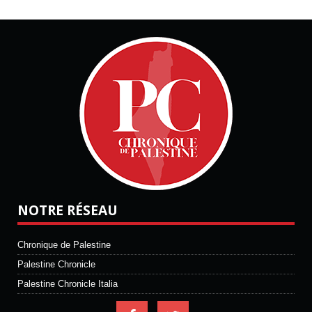
NOTRE RÉSEAU
Chronique de Palestine
Palestine Chronicle
Palestine Chronicle Italia