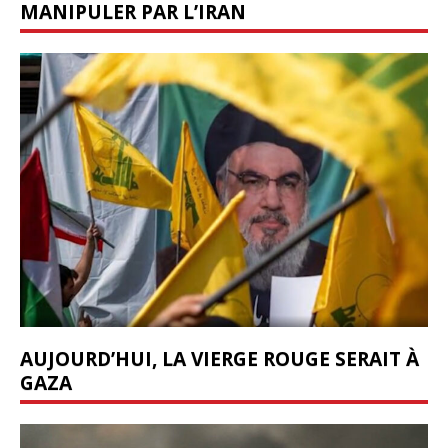
MANIPULER PAR L’IRAN
AUJOURD’HUI, LA VIERGE ROUGE SERAIT À
GAZA