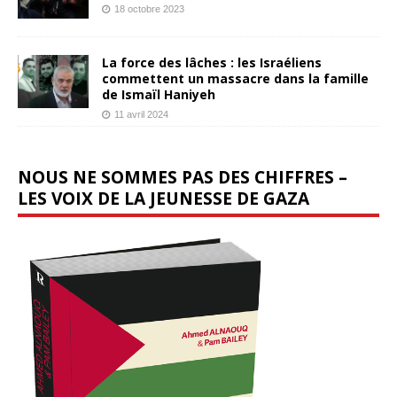
18 octobre 2023
La force des lâches : les Israéliens
commettent un massacre dans la famille
de Ismaïl Haniyeh
11 avril 2024
NOUS NE SOMMES PAS DES CHIFFRES –
LES VOIX DE LA JEUNESSE DE GAZA