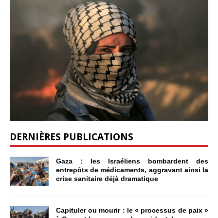
DERNIÈRES PUBLICATIONS
Gaza : les Israéliens bombardent des
entrepôts de médicaments, aggravant ainsi la
crise sanitaire déjà dramatique
Capituler ou mourir : le « processus de paix »