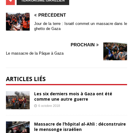
TERRORISME ISRAÉLIEN
PRÉCÉDENT
Jour de la terre : Israël commet un massacre dans le
ghetto de Gaza
PROCHAIN
Le massacre de la Pâque à Gaza
ARTICLES LIÉS
Les six derniers mois à Gaza ont été
comme une autre guerre
6 octobre 2018
Massacre de l’hôpital al-Ahli : déconstruire
le mensonge israélien