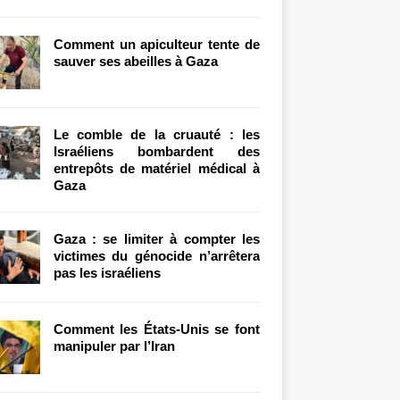
Comment un apiculteur tente de
sauver ses abeilles à Gaza
Le comble de la cruauté : les
Israéliens bombardent des
entrepôts de matériel médical à
Gaza
Gaza : se limiter à compter les
victimes du génocide n’arrêtera
pas les israéliens
Comment les États-Unis se font
manipuler par l’Iran