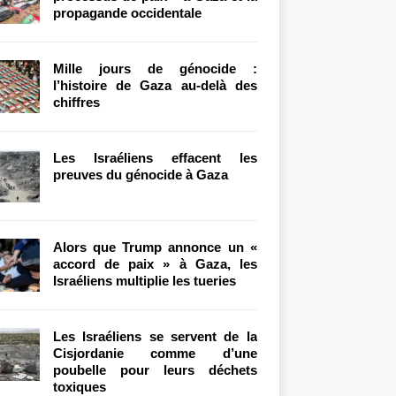
propagande occidentale
Mille jours de génocide :
l’histoire de Gaza au-delà des
chiffres
Les Israéliens effacent les
preuves du génocide à Gaza
Alors que Trump annonce un «
accord de paix » à Gaza, les
Israéliens multiplie les tueries
Les Israéliens se servent de la
Cisjordanie comme d’une
poubelle pour leurs déchets
toxiques