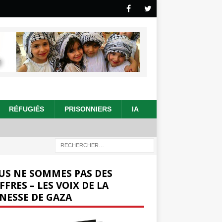
RÉFUGIÉS
PRISONNIERS
IA
US NE SOMMES PAS DES
FFRES – LES VOIX DE LA
NESSE DE GAZA