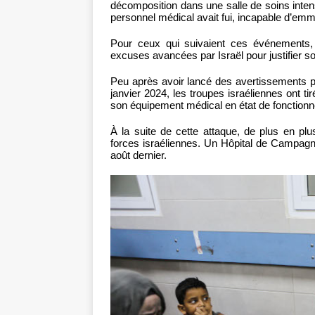
décomposition dans une salle de soins inten
personnel médical avait fui, incapable d’emm
Pour ceux qui suivaient ces événements,
excuses avancées par Israël pour justifier so
Peu après avoir lancé des avertissements 
janvier 2024, les troupes israéliennes ont ti
son équipement médical en état de fonctionn
À la suite de cette attaque, de plus en plu
forces israéliennes. Un Hôpital de Campagn
août dernier.