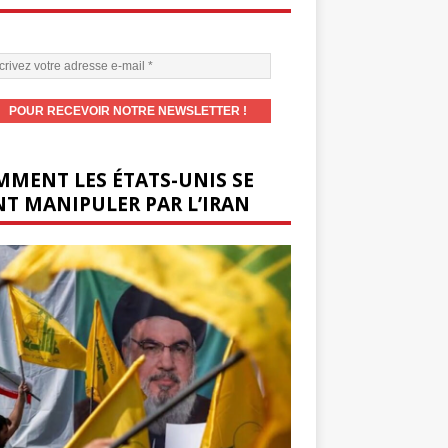
MENT LES ÉTATS-UNIS SE
T MANIPULER PAR L’IRAN