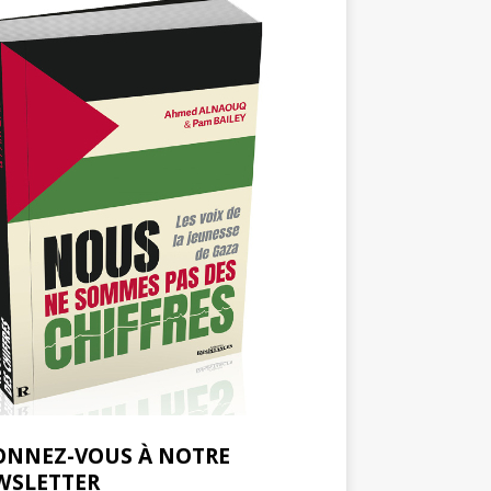
ONNEZ-VOUS À NOTRE
WSLETTER