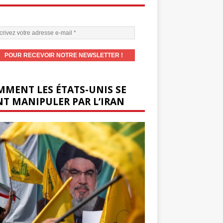
MENT LES ÉTATS-UNIS SE
T MANIPULER PAR L’IRAN