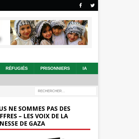
RÉFUGIÉS
PRISONNIERS
IA
US NE SOMMES PAS DES
FFRES – LES VOIX DE LA
NESSE DE GAZA