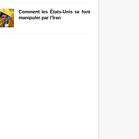
Comment les États-Unis se font
manipuler par l’Iran