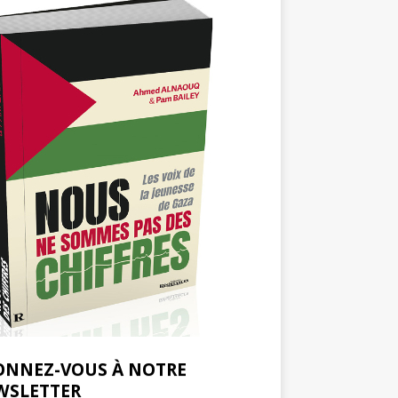
ONNEZ-VOUS À NOTRE
WSLETTER