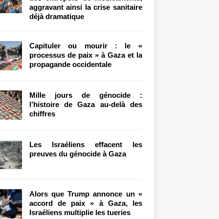
aggravant ainsi la crise sanitaire
déjà dramatique
Capituler ou mourir : le «
processus de paix » à Gaza et la
propagande occidentale
Mille jours de génocide :
l’histoire de Gaza au-delà des
chiffres
Les Israéliens effacent les
preuves du génocide à Gaza
Alors que Trump annonce un «
accord de paix » à Gaza, les
Israéliens multiplie les tueries