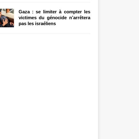
Gaza : se limiter à compter les
victimes du génocide n’arrêtera
pas les israéliens