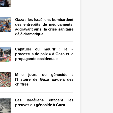
Gaza : les Israéliens bombardent
des entrepôts de médicaments,
aggravant ainsi la crise sanitaire
déjà dramatique
Capituler ou mourir : le «
processus de paix » à Gaza et la
propagande occidentale
Mille jours de génocide :
l’histoire de Gaza au-delà des
chiffres
Les Israéliens effacent les
preuves du génocide à Gaza