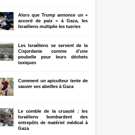
Alors que Trump annonce un «
accord de paix » à Gaza, les
Israéliens multiplie les tueries
Les Israéliens se servent de la
Cisjordanie comme d’une
poubelle pour leurs déchets
toxiques
Comment un apiculteur tente de
sauver ses abeilles à Gaza
Le comble de la cruauté : les
Israéliens bombardent des
entrepôts de matériel médical à
Gaza