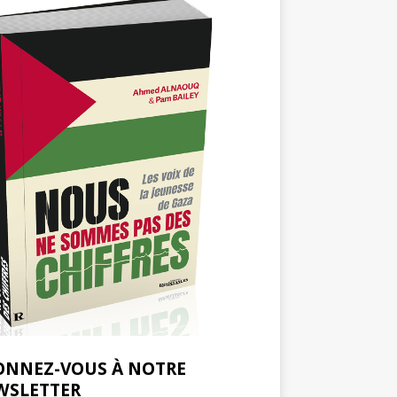
ONNEZ-VOUS À NOTRE
WSLETTER