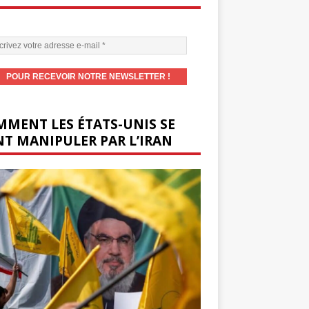
MENT LES ÉTATS-UNIS SE
T MANIPULER PAR L’IRAN