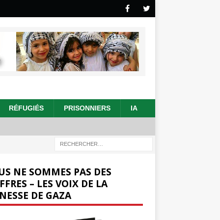
RÉFUGIÉS
PRISONNIERS
IA
US NE SOMMES PAS DES
FFRES – LES VOIX DE LA
NESSE DE GAZA