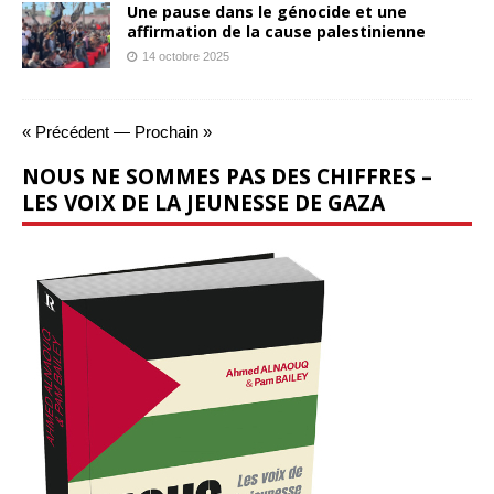
Une pause dans le génocide et une
affirmation de la cause palestinienne
14 octobre 2025
« Précédent
—
Prochain »
NOUS NE SOMMES PAS DES CHIFFRES –
LES VOIX DE LA JEUNESSE DE GAZA