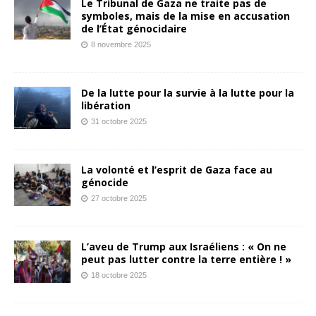
Le Tribunal de Gaza ne traite pas de
symboles, mais de la mise en accusation
de l’État génocidaire
8 novembre 2025
De la lutte pour la survie à la lutte pour la
libération
31 octobre 2025
La volonté et l’esprit de Gaza face au
génocide
27 octobre 2025
L’aveu de Trump aux Israéliens : « On ne
peut pas lutter contre la terre entière ! »
18 octobre 2025