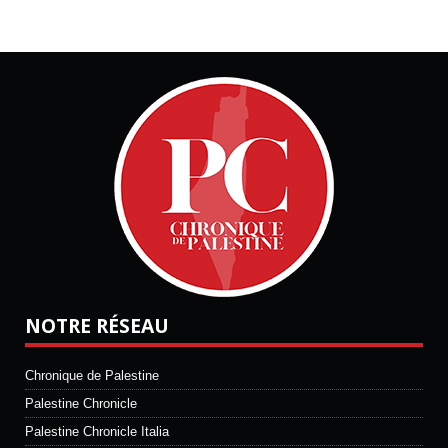
NOTRE RÉSEAU
Chronique de Palestine
Palestine Chronicle
Palestine Chronicle Italia