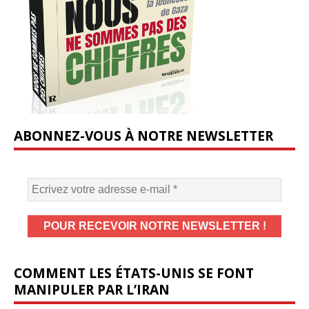
ABONNEZ-VOUS À NOTRE NEWSLETTER
COMMENT LES ÉTATS-UNIS SE FONT
MANIPULER PAR L’IRAN