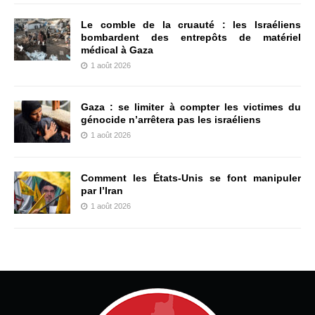
Le comble de la cruauté : les Israéliens
bombardent des entrepôts de matériel
médical à Gaza
1 août 2026
Gaza : se limiter à compter les victimes du
génocide n’arrêtera pas les israéliens
1 août 2026
Comment les États-Unis se font manipuler
par l’Iran
1 août 2026