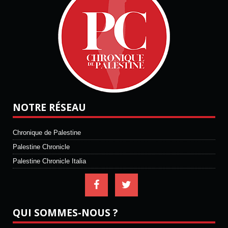
NOTRE RÉSEAU
Chronique de Palestine
Palestine Chronicle
Palestine Chronicle Italia
QUI SOMMES-NOUS ?