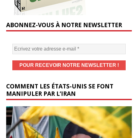
ABONNEZ-VOUS À NOTRE NEWSLETTER
COMMENT LES ÉTATS-UNIS SE FONT
MANIPULER PAR L’IRAN