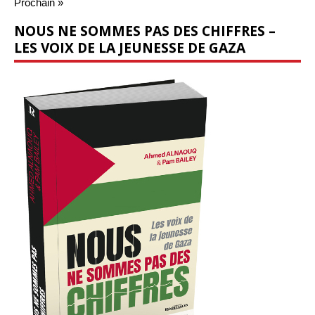
Prochain »
NOUS NE SOMMES PAS DES CHIFFRES –
LES VOIX DE LA JEUNESSE DE GAZA