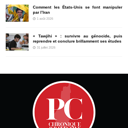
Comment les États-Unis se font manipuler
par l’Iran
1 août 2026
« Tawjihi » : survivre au génocide, puis
reprendre et conclure brillamment ses études
31 juillet 2026