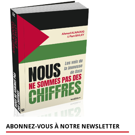
ABONNEZ-VOUS À NOTRE NEWSLETTER