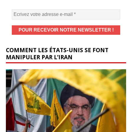
COMMENT LES ÉTATS-UNIS SE FONT
MANIPULER PAR L’IRAN