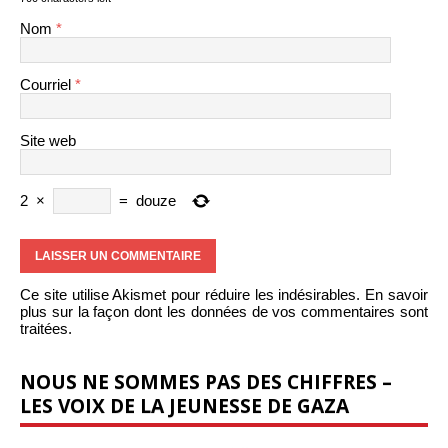
Nom
*
Courriel
*
Site web
2
×
=
douze
Ce site utilise Akismet pour réduire les indésirables.
En savoir
plus sur la façon dont les données de vos commentaires sont
traitées
.
NOUS NE SOMMES PAS DES CHIFFRES –
LES VOIX DE LA JEUNESSE DE GAZA