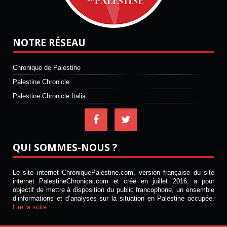
NOTRE RÉSEAU
Chronique de Palestine
Palestine Chronicle
Palestine Chronicle Italia
QUI SOMMES-NOUS ?
Le site internet ChroniquePalestine.com, version française du site
internet PalestineChronical.com et créé en juillet 2016, a pour
objectif de mettre à disposition du public francophone, un ensemble
d’informations et d’analyses sur la situation en Palestine occupée.
Lire la suite