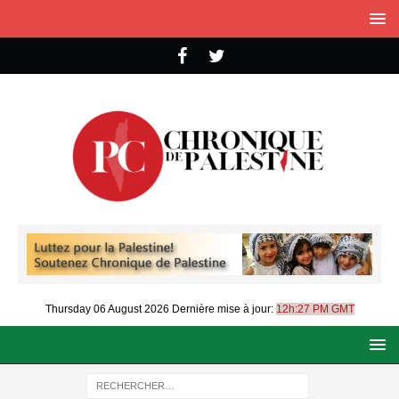
Thursday 06 August 2026
Dernière mise à jour:
12h:27 PM GMT