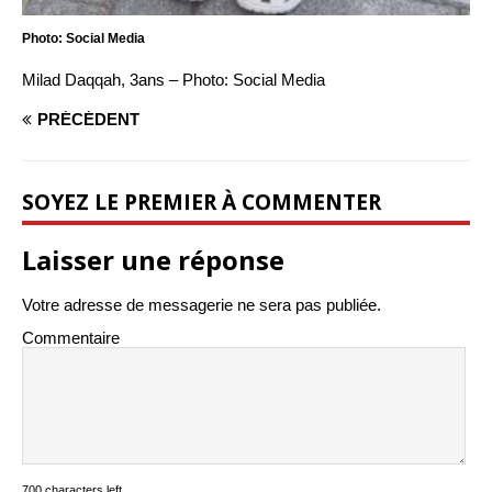
Photo: Social Media
Milad Daqqah, 3ans – Photo: Social Media
PRÉCÉDENT
SOYEZ LE PREMIER À COMMENTER
Laisser une réponse
Votre adresse de messagerie ne sera pas publiée.
Commentaire
700 characters left