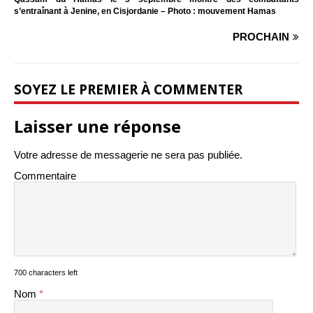
s’entraînant à Jenine, en Cisjordanie – Photo : mouvement Hamas
PROCHAIN
SOYEZ LE PREMIER À COMMENTER
Laisser une réponse
Votre adresse de messagerie ne sera pas publiée.
Commentaire
700 characters left
Nom
*