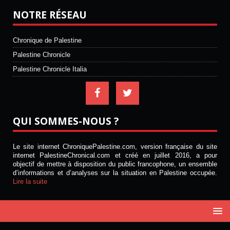
NOTRE RÉSEAU
Chronique de Palestine
Palestine Chronicle
Palestine Chronicle Italia
QUI SOMMES-NOUS ?
Le site internet ChroniquePalestine.com, version française du site
internet PalestineChronical.com et créé en juillet 2016, a pour
objectif de mettre à disposition du public francophone, un ensemble
d’informations et d’analyses sur la situation en Palestine occupée.
Lire la suite