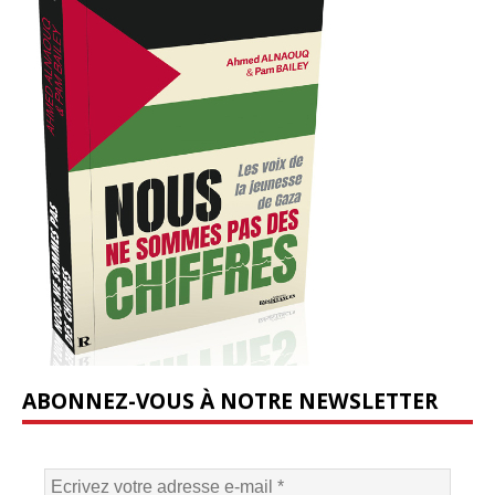
ABONNEZ-VOUS À NOTRE NEWSLETTER