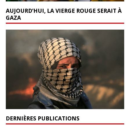
AUJOURD’HUI, LA VIERGE ROUGE SERAIT À
GAZA
DERNIÈRES PUBLICATIONS