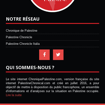
NOTRE RÉSEAU
Chronique de Palestine
Palestine Chronicle
Palestine Chronicle Italia
QUI SOMMES-NOUS ?
Le site internet ChroniquePalestine.com, version française du site
internet PalestineChronical.com et créé en juillet 2016, a pour
objectif de mettre à disposition du public francophone, un ensemble
d’informations et d’analyses sur la situation en Palestine occupée.
Lire la suite