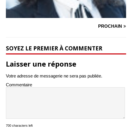
PROCHAIN
SOYEZ LE PREMIER À COMMENTER
Laisser une réponse
Votre adresse de messagerie ne sera pas publiée.
Commentaire
700 characters left