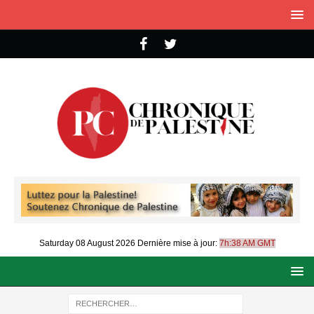
Saturday 08 August 2026
Dernière mise à jour:
7h:38 AM GMT