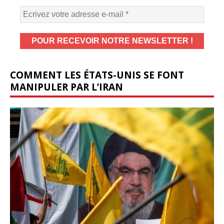
COMMENT LES ÉTATS-UNIS SE FONT
MANIPULER PAR L’IRAN