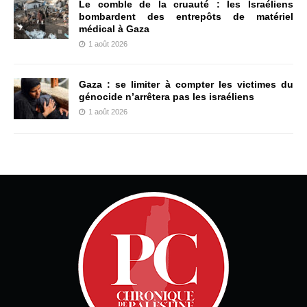
Le comble de la cruauté : les Israéliens
bombardent des entrepôts de matériel
médical à Gaza
1 août 2026
Gaza : se limiter à compter les victimes du
génocide n’arrêtera pas les israéliens
1 août 2026