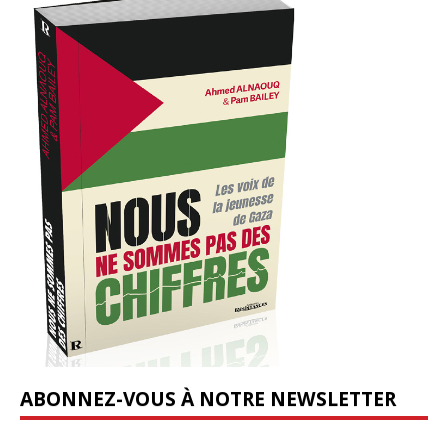
ABONNEZ-VOUS À NOTRE NEWSLETTER