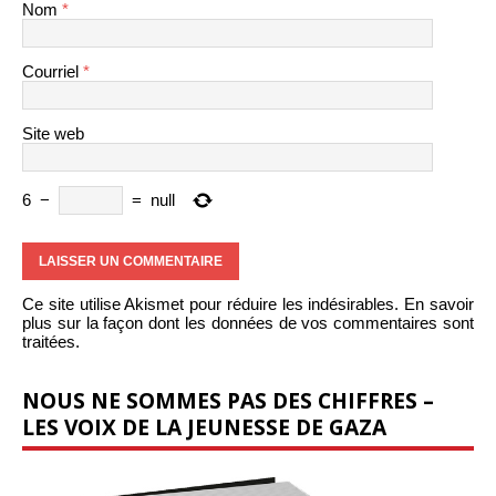
Nom
*
Courriel
*
Site web
6
−
=
null
Ce site utilise Akismet pour réduire les indésirables.
En savoir
plus sur la façon dont les données de vos commentaires sont
traitées
.
NOUS NE SOMMES PAS DES CHIFFRES –
LES VOIX DE LA JEUNESSE DE GAZA