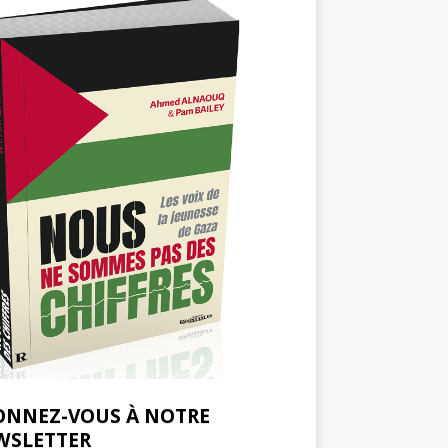
ONNEZ-VOUS À NOTRE
WSLETTER