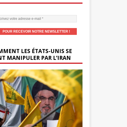
MENT LES ÉTATS-UNIS SE
T MANIPULER PAR L’IRAN