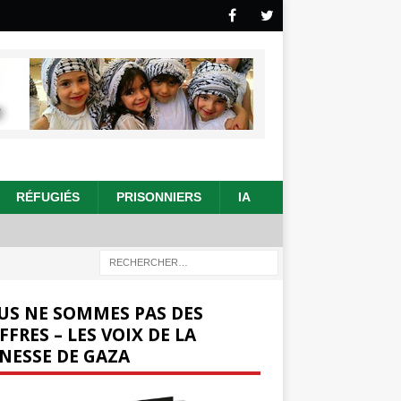
RÉFUGIÉS
PRISONNIERS
IA
US NE SOMMES PAS DES
FFRES – LES VOIX DE LA
NESSE DE GAZA