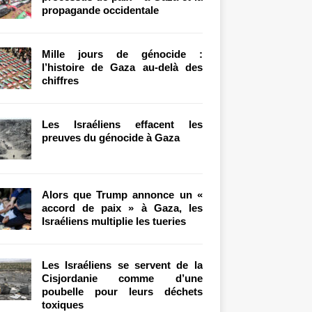
propagande occidentale
Mille jours de génocide :
l’histoire de Gaza au-delà des
chiffres
Les Israéliens effacent les
preuves du génocide à Gaza
Alors que Trump annonce un «
accord de paix » à Gaza, les
Israéliens multiplie les tueries
Les Israéliens se servent de la
Cisjordanie comme d’une
poubelle pour leurs déchets
toxiques