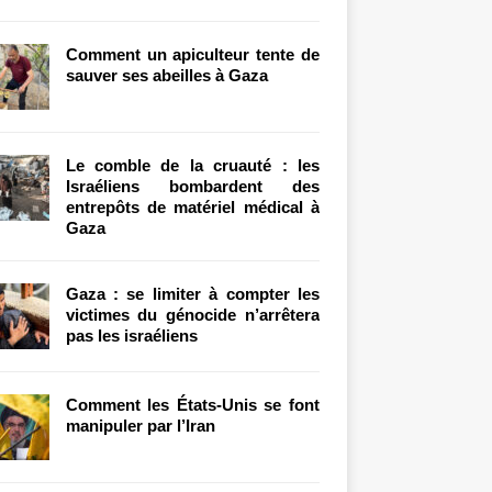
Comment un apiculteur tente de
sauver ses abeilles à Gaza
Le comble de la cruauté : les
Israéliens bombardent des
entrepôts de matériel médical à
Gaza
Gaza : se limiter à compter les
victimes du génocide n’arrêtera
pas les israéliens
Comment les États-Unis se font
manipuler par l’Iran