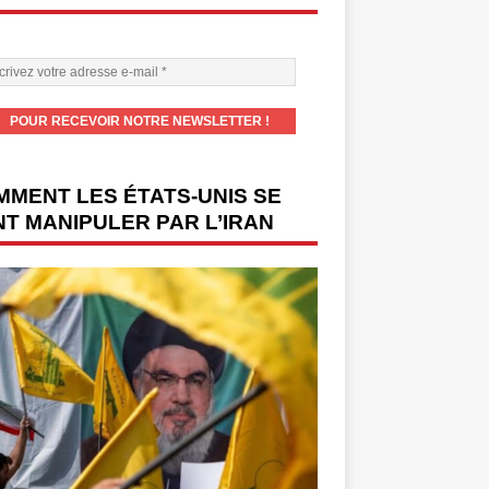
MENT LES ÉTATS-UNIS SE
T MANIPULER PAR L’IRAN