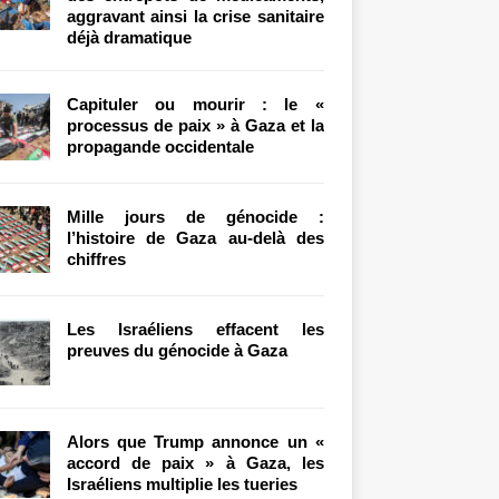
aggravant ainsi la crise sanitaire
déjà dramatique
Capituler ou mourir : le «
processus de paix » à Gaza et la
propagande occidentale
Mille jours de génocide :
l’histoire de Gaza au-delà des
chiffres
Les Israéliens effacent les
preuves du génocide à Gaza
Alors que Trump annonce un «
accord de paix » à Gaza, les
Israéliens multiplie les tueries