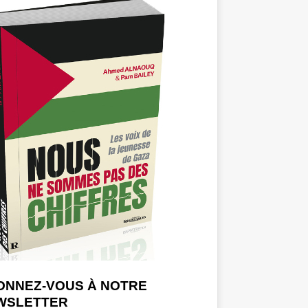
ONNEZ-VOUS À NOTRE
WSLETTER