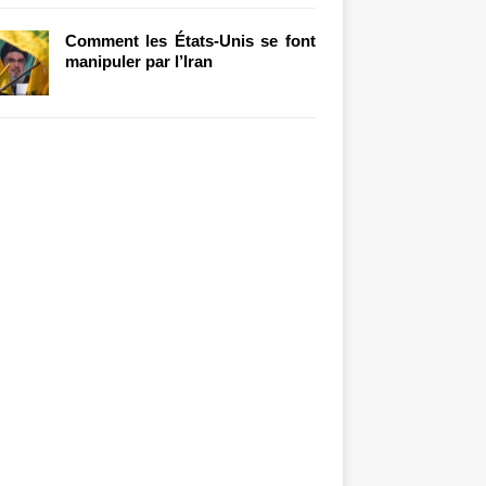
Comment les États-Unis se font
manipuler par l’Iran