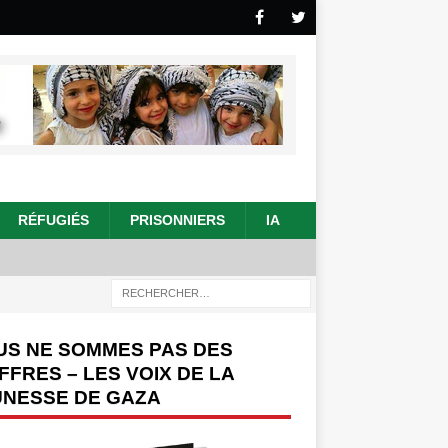
RÉFUGIÉS
PRISONNIERS
IA
US NE SOMMES PAS DES
FFRES – LES VOIX DE LA
UNESSE DE GAZA