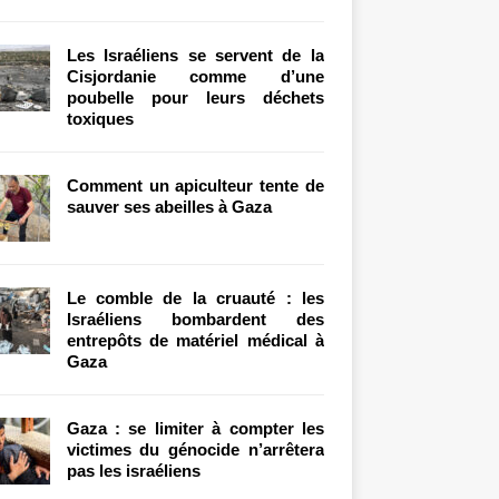
Les Israéliens se servent de la
Cisjordanie comme d’une
poubelle pour leurs déchets
toxiques
Comment un apiculteur tente de
sauver ses abeilles à Gaza
Le comble de la cruauté : les
Israéliens bombardent des
entrepôts de matériel médical à
Gaza
Gaza : se limiter à compter les
victimes du génocide n’arrêtera
pas les israéliens